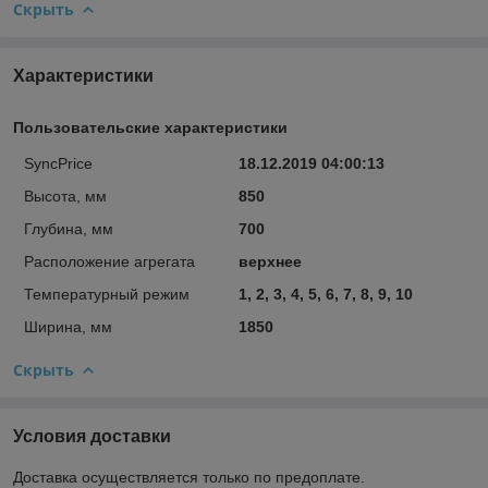
Скрыть
Характеристики
Пользовательские характеристики
SyncPrice
18.12.2019 04:00:13
Высота, мм
850
Глубина, мм
700
Расположение агрегата
верхнее
Температурный режим
1, 2, 3, 4, 5, 6, 7, 8, 9, 10
Ширина, мм
1850
Скрыть
Условия доставки
Доставка осуществляется только по предоплате.