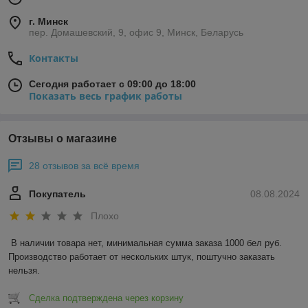
г. Минск
пер. Домашевский, 9, офис 9, Минск, Беларусь
Контакты
Сегодня работает с 09:00 до 18:00
Показать весь график работы
Отзывы о магазине
28 отзывов за всё время
Покупатель
08.08.2024
Плохо
В наличии товара нет, минимальная сумма заказа 1000 бел руб. 
Производство работает от нескольких штук, поштучно заказать 
нельзя.
Сделка подтверждена через корзину