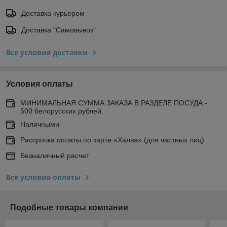
Доставка курьером
Доставка "Самовывоз"
Все условия доставки
Условия оплаты
МИНИМАЛЬНАЯ СУММА ЗАКАЗА В РАЗДЕЛЕ ПОСУДА -
500 белорусских рублей.
Наличными
Рассрочка оплаты по карте «Халва» (для частных лиц)
Безналичный расчет
Все условия оплаты
Подобные товары компании