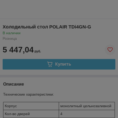
Холодильный стол POLAIR TDi4GN-G
В наличии
Розница
5 447,04
руб.
Купить
Описание
Технические характеристики:
Корпус
монолитный цельнозаливной
Кол-во дверей
4