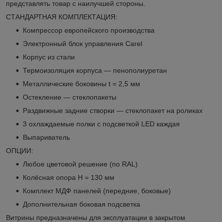
представлять товар с наилучшей стороны.
СТАНДАРТНАЯ КОМПЛЕКТАЦИЯ:
Компрессор европейского производства
Электронный блок управления Carel
Корпус из стали
Термоизоляция корпуса — пенополиуретан
Металлические боковины t = 2,5 мм
Остекление — стеклопакеты
Раздвижные задние створки — стеклопакет на роликах
3 охлаждаемые полки с подсветкой LED каждая
Выпариватель
ОПЦИИ:
Любое цветовой решение (по RAL)
Колёсная опора H = 130 мм
Комплект МДФ панелей (передние, боковые)
Дополнительная боковая подсветка
Витрины предназначены для эксплуатации в закрытом