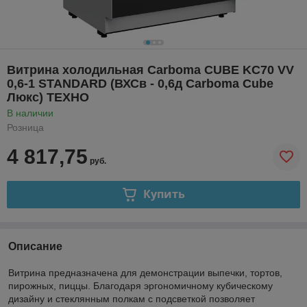
Витрина холодильная Carboma CUBE KC70 VV
0,6-1 STANDARD (ВХСв - 0,6д Carboma Cube
Люкс) ТЕХНО
В наличии
Розница
4 817,75
руб.
Купить
Описание
Витрина предназначена для демонстрации выпечки, тортов,
пирожных, пиццы. Благодаря эргономичному кубическому
дизайну и стеклянным полкам с подсветкой позволяет