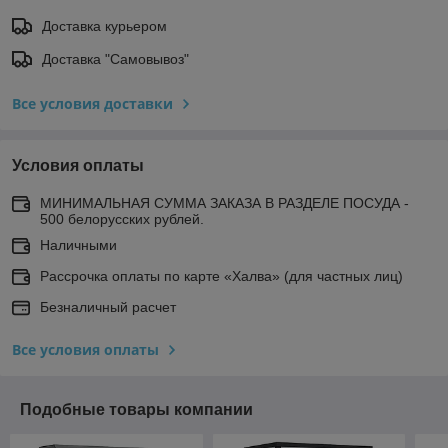
Доставка курьером
Доставка "Самовывоз"
Все условия доставки
Условия оплаты
МИНИМАЛЬНАЯ СУММА ЗАКАЗА В РАЗДЕЛЕ ПОСУДА -
500 белорусских рублей.
Наличными
Рассрочка оплаты по карте «Халва» (для частных лиц)
Безналичный расчет
Все условия оплаты
Подобные товары компании