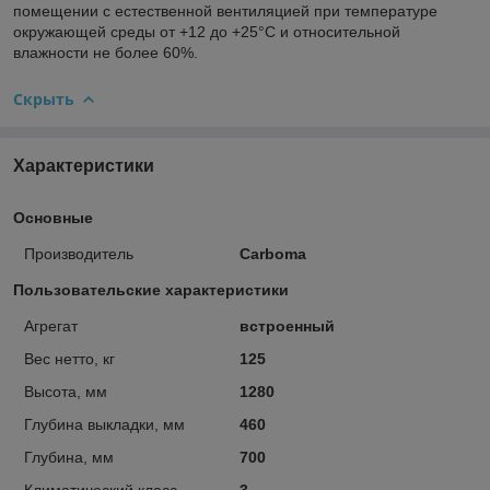
помещении с естественной вентиляцией при температуре
окружающей среды от +12 до +25°C и относительной
влажности не более 60%.
Скрыть
Характеристики
Основные
Производитель
Carboma
Пользовательские характеристики
Агрегат
встроенный
Вес нетто, кг
125
Высота, мм
1280
Глубина выкладки, мм
460
Глубина, мм
700
Климатический класс
3