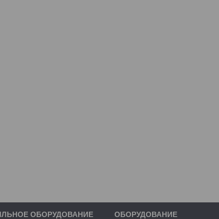
ИЛЬНОЕ ОБОРУДОВАНИЕ
ОБОРУДОВАНИЕ