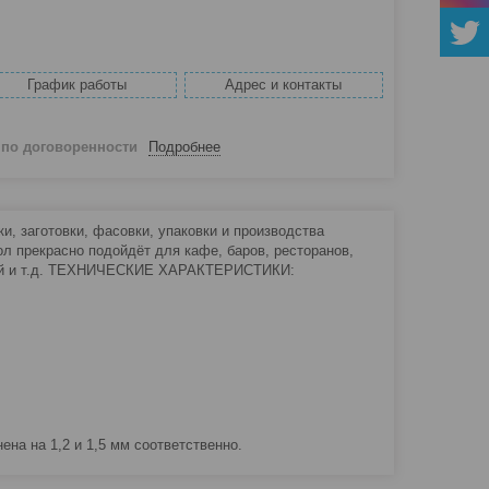
График работы
Адрес и контакты
й
по договоренности
Подробнее
, заготовки, фасовки, упаковки и производства
л прекрасно подойдёт для кафе, баров, ресторанов,
орий и т.д. ТЕХНИЧЕСКИЕ ХАРАКТЕРИСТИКИ:
а на 1,2 и 1,5 мм соответственно.