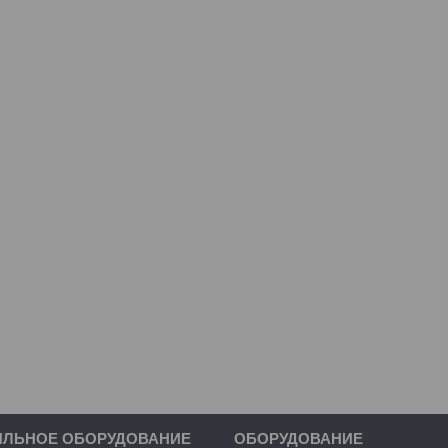
ИЛЬНОЕ ОБОРУДОВАНИЕ
ОБОРУДОВАНИЕ