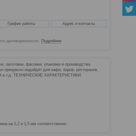
График работы
Адрес и контакты
й
по договоренности
Подробнее
, заготовки, фасовки, упаковки и производства
л прекрасно подойдёт для кафе, баров, ресторанов,
орий и т.д. ТЕХНИЧЕСКИЕ ХАРАКТЕРИСТИКИ:
а на 1,2 и 1,5 мм соответственно.