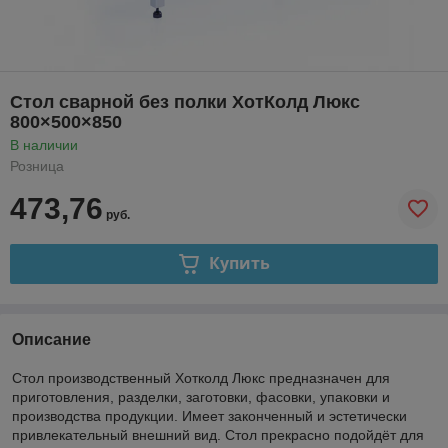
Стол сварной без полки ХотКолд Люкс
800×500×850
В наличии
Розница
473,76
руб.
Купить
Описание
Стол производственный Хотколд Люкс предназначен для
приготовления, разделки, заготовки, фасовки, упаковки и
производства продукции. Имеет законченный и эстетически
привлекательный внешний вид. Стол прекрасно подойдёт для