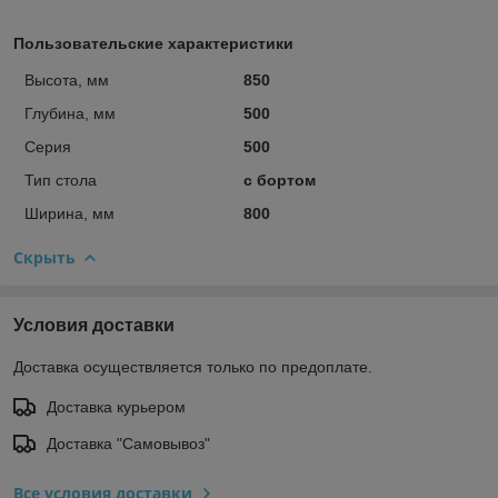
Пользовательские характеристики
Высота, мм
850
Глубина, мм
500
Серия
500
Тип стола
с бортом
Ширина, мм
800
Скрыть
Условия доставки
Доставка осуществляется только по предоплате.
Доставка курьером
Доставка "Самовывоз"
Все условия доставки