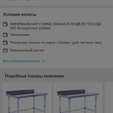
Условия оплаты
МИНИМАЛЬНАЯ СУММА ЗАКАЗА В РАЗДЕЛЕ ПОСУДА -
500 белорусских рублей.
Наличными
Рассрочка оплаты по карте «Халва» (для частных лиц)
Безналичный расчет
Все условия оплаты
Подобные товары компании