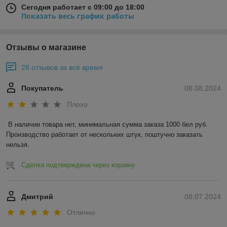
Сегодня работает с 09:00 до 18:00
Показать весь график работы
Отзывы о магазине
28 отзывов за всё время
Покупатель
08.08.2024
Плохо
В наличии товара нет, минимальная сумма заказа 1000 бел руб. 
Производство работает от нескольких штук, поштучно заказать 
нельзя.
Сделка подтверждена через корзину
Дмитрий
08.07.2024
Отлично