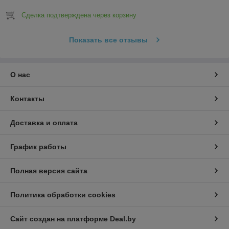
Сделка подтверждена через корзину
Показать все отзывы
О нас
Контакты
Доставка и оплата
График работы
Полная версия сайта
Политика обработки cookies
Сайт создан на платформе Deal.by