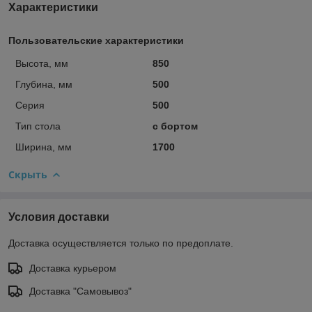
Характеристики
Пользовательские характеристики
Высота, мм
850
Глубина, мм
500
Серия
500
Тип стола
с бортом
Ширина, мм
1700
Скрыть
Условия доставки
Доставка осуществляется только по предоплате.
Доставка курьером
Доставка "Самовывоз"