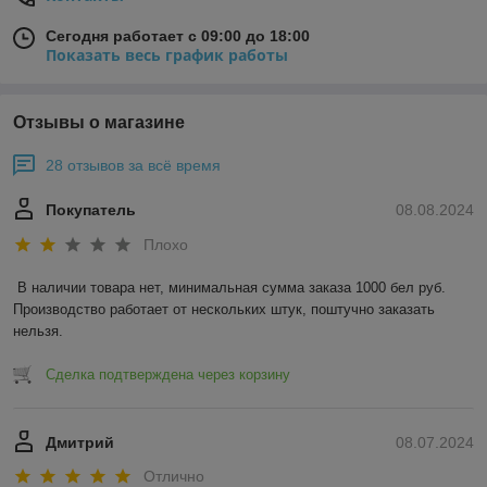
Сегодня работает с 09:00 до 18:00
Показать весь график работы
Отзывы о магазине
28 отзывов за всё время
Покупатель
08.08.2024
Плохо
В наличии товара нет, минимальная сумма заказа 1000 бел руб. 
Производство работает от нескольких штук, поштучно заказать 
нельзя.
Сделка подтверждена через корзину
Дмитрий
08.07.2024
Отлично