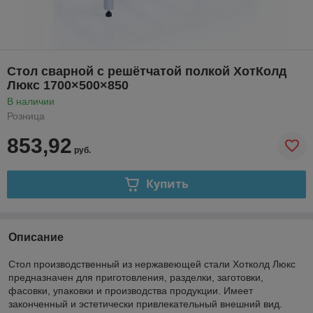
Стол сварной с решётчатой полкой ХотКолд
Люкс 1700×500×850
В наличии
Розница
853,92
руб.
Купить
Описание
Стол производственный из нержавеющей стали Хотколд Люкс
предназначен для приготовления, разделки, заготовки,
фасовки, упаковки и производства продукции. Имеет
законченный и эстетически привлекательный внешний вид.