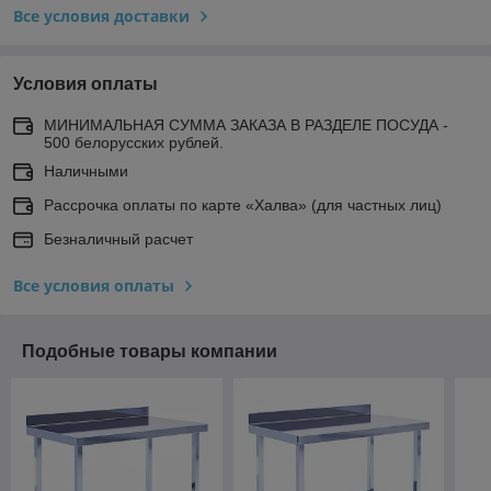
Все условия доставки
Условия оплаты
МИНИМАЛЬНАЯ СУММА ЗАКАЗА В РАЗДЕЛЕ ПОСУДА -
500 белорусских рублей.
Наличными
Рассрочка оплаты по карте «Халва» (для частных лиц)
Безналичный расчет
Все условия оплаты
Подобные товары компании