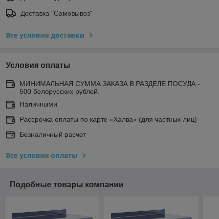
Доставка "Самовывоз"
Все условия доставки
Условия оплаты
МИНИМАЛЬНАЯ СУММА ЗАКАЗА В РАЗДЕЛЕ ПОСУДА -
500 белорусских рублей.
Наличными
Рассрочка оплаты по карте «Халва» (для частных лиц)
Безналичный расчет
Все условия оплаты
Подобные товары компании