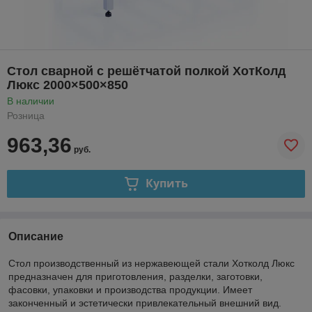
Стол сварной с решётчатой полкой ХотКолд
Люкс 2000×500×850
В наличии
Розница
963,36
руб.
Купить
Описание
Стол производственный из нержавеющей стали Хотколд Люкс
предназначен для приготовления, разделки, заготовки,
фасовки, упаковки и производства продукции. Имеет
законченный и эстетически привлекательный внешний вид.