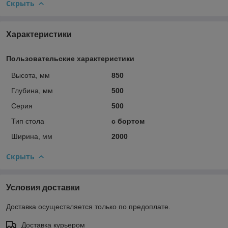
Скрыть
Характеристики
Пользовательские характеристики
Высота, мм
850
Глубина, мм
500
Серия
500
Тип стола
с бортом
Ширина, мм
2000
Скрыть
Условия доставки
Доставка осуществляется только по предоплате.
Доставка курьером