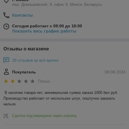
пер. Домашевский, 9, офис 9, Минск, Беларусь
Контакты
Сегодня работает с 09:00 до 18:00
Показать весь график работы
Отзывы о магазине
28 отзывов за всё время
Покупатель
08.08.2024
Плохо
В наличии товара нет, минимальная сумма заказа 1000 бел руб. 
Производство работает от нескольких штук, поштучно заказать 
нельзя.
Сделка подтверждена через корзину