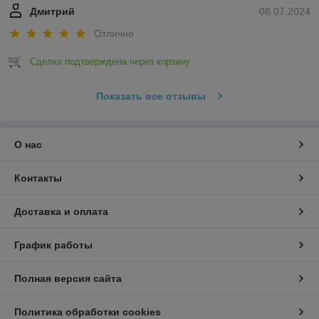
Дмитрий
08.07.2024
Отлично
Сделка подтверждена через корзину
Показать все отзывы
О нас
Контакты
Доставка и оплата
График работы
Полная версия сайта
Политика обработки cookies