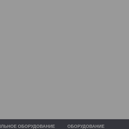
ИЛЬНОЕ ОБОРУДОВАНИЕ
ОБОРУДОВАНИЕ