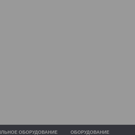
ИЛЬНОЕ ОБОРУДОВАНИЕ
ОБОРУДОВАНИЕ