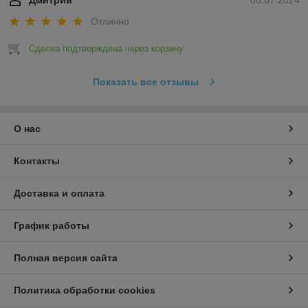
Отлично
Сделка подтверждена через корзину
Показать все отзывы
О нас
Контакты
Доставка и оплата
График работы
Полная версия сайта
Политика обработки cookies