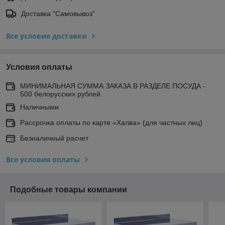
Доставка "Самовывоз"
Все условия доставки
Условия оплаты
МИНИМАЛЬНАЯ СУММА ЗАКАЗА В РАЗДЕЛЕ ПОСУДА -
500 белорусских рублей.
Наличными
Рассрочка оплаты по карте «Халва» (для частных лиц)
Безналичный расчет
Все условия оплаты
Подобные товары компании