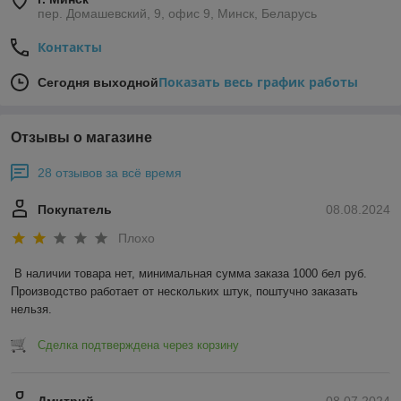
пер. Домашевский, 9, офис 9, Минск, Беларусь
Контакты
Показать весь график работы
Сегодня выходной
Отзывы о магазине
28 отзывов за всё время
Покупатель
08.08.2024
Плохо
В наличии товара нет, минимальная сумма заказа 1000 бел руб. 
Производство работает от нескольких штук, поштучно заказать 
нельзя.
Сделка подтверждена через корзину
Дмитрий
08.07.2024