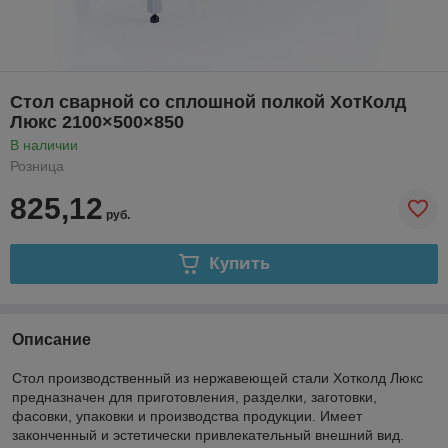
Стол сварной со сплошной полкой ХотКолд
Люкс 2100×500×850
В наличии
Розница
825,12
руб.
Купить
Описание
Стол производственный из нержавеющей стали Хотколд Люкс
предназначен для приготовления, разделки, заготовки,
фасовки, упаковки и производства продукции. Имеет
законченный и эстетически привлекательный внешний вид.