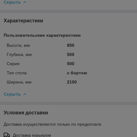
Скрыть
Характеристики
Пользовательские характеристики
Высота, мм
850
Глубина, мм
500
Серия
500
Тип стола
с бортом
Ширина, мм
2100
Скрыть
Условия доставки
Доставка осуществляется только по предоплате.
Доставка курьером