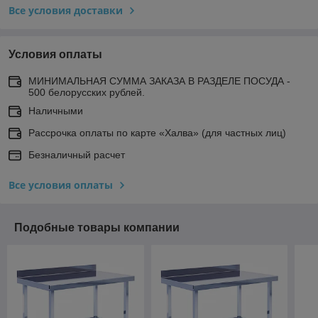
Все условия доставки
Условия оплаты
МИНИМАЛЬНАЯ СУММА ЗАКАЗА В РАЗДЕЛЕ ПОСУДА -
500 белорусских рублей.
Наличными
Рассрочка оплаты по карте «Халва» (для частных лиц)
Безналичный расчет
Все условия оплаты
Подобные товары компании