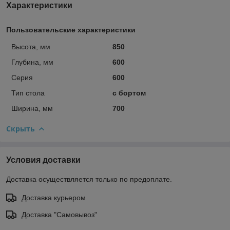
Характеристики
Пользовательские характеристики
Высота, мм
850
Глубина, мм
600
Серия
600
Тип стола
с бортом
Ширина, мм
700
Скрыть
Условия доставки
Доставка осуществляется только по предоплате.
Доставка курьером
Доставка "Самовывоз"