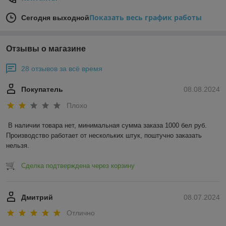
Показать весь график работы
Сегодня выходной
Отзывы о магазине
28 отзывов за всё время
Покупатель
08.08.2024
Плохо
В наличии товара нет, минимальная сумма заказа 1000 бел руб. 
Производство работает от нескольких штук, поштучно заказать 
нельзя.
Сделка подтверждена через корзину
Дмитрий
08.07.2024
Отлично