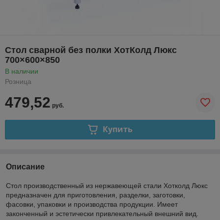
Стол сварной без полки ХотКолд Люкс
700×600×850
В наличии
Розница
479,52
руб.
Купить
Описание
Стол производственный из нержавеющей стали Хотколд Люкс
предназначен для приготовления, разделки, заготовки,
фасовки, упаковки и производства продукции. Имеет
законченный и эстетически привлекательный внешний вид.