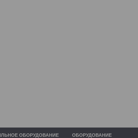
ИЛЬНОЕ ОБОРУДОВАНИЕ
ОБОРУДОВАНИЕ