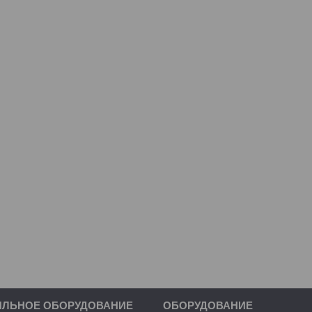
ИЛЬНОЕ ОБОРУДОВАНИЕ
ОБОРУДОВАНИЕ