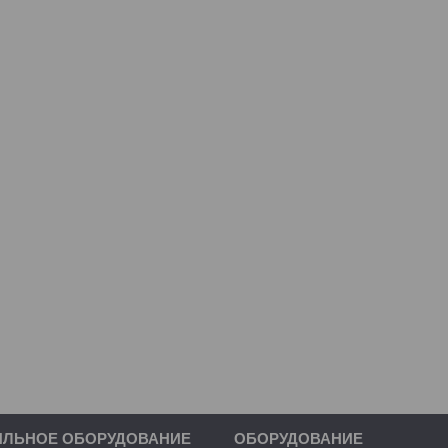
ИЛЬНОЕ ОБОРУДОВАНИЕ
ОБОРУДОВАНИЕ