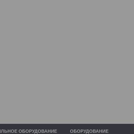
ИЛЬНОЕ ОБОРУДОВАНИЕ
ОБОРУДОВАНИЕ