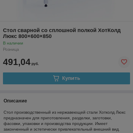
Стол сварной со сплошной полкой ХотКолд
Люкс 800×600×850
В наличии
Розница
491,04
руб.
Купить
Описание
Стол производственный из нержавеющей стали Хотколд Люкс
предназначен для приготовления, разделки, заготовки,
фасовки, упаковки и производства продукции. Имеет
законченный и эстетически привлекательный внешний вид.