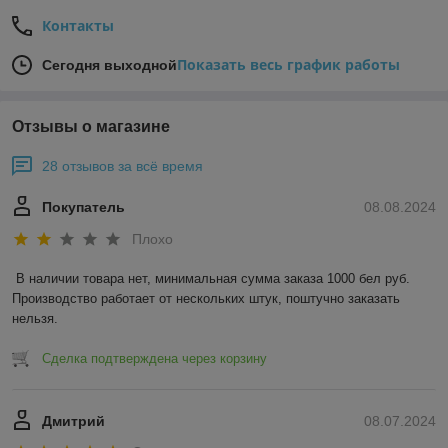
Контакты
Показать весь график работы
Сегодня выходной
Отзывы о магазине
28 отзывов за всё время
Покупатель
08.08.2024
Плохо
В наличии товара нет, минимальная сумма заказа 1000 бел руб. 
Производство работает от нескольких штук, поштучно заказать 
нельзя.
Сделка подтверждена через корзину
Дмитрий
08.07.2024