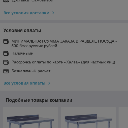
Все условия доставки
Условия оплаты
МИНИМАЛЬНАЯ СУММА ЗАКАЗА В РАЗДЕЛЕ ПОСУДА -
500 белорусских рублей.
Наличными
Рассрочка оплаты по карте «Халва» (для частных лиц)
Безналичный расчет
Все условия оплаты
Подобные товары компании