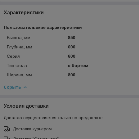
Характеристики
Пользовательские характеристики
Высота, мм
850
Глубина, мм
600
Серия
600
Тип стола
с бортом
Ширина, мм
800
Скрыть
Условия доставки
Доставка осуществляется только по предоплате.
Доставка курьером
Доставка "Самовывоз"