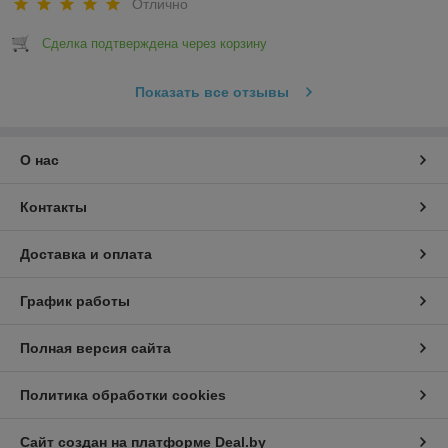
Отлично
Сделка подтверждена через корзину
Показать все отзывы
О нас
Контакты
Доставка и оплата
График работы
Полная версия сайта
Политика обработки cookies
Сайт создан на платформе Deal.by