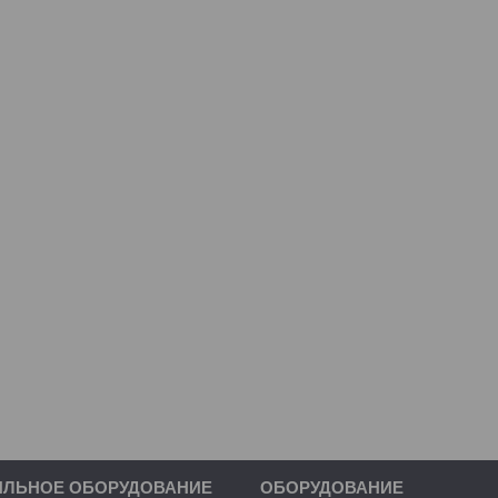
ИЛЬНОЕ ОБОРУДОВАНИЕ
ОБОРУДОВАНИЕ