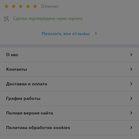
Отлично
Сделка подтверждена через корзину
Показать все отзывы
О нас
Контакты
Доставка и оплата
График работы
Полная версия сайта
Политика обработки cookies