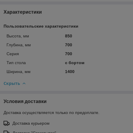
Характеристики
Пользовательские характеристики
Высота, мм
850
Глубина, мм
700
Серия
700
Тип стола
с бортом
Ширина, мм
1400
Скрыть
Условия доставки
Доставка осуществляется только по предоплате.
Доставка курьером
Доставка "Самовывоз"