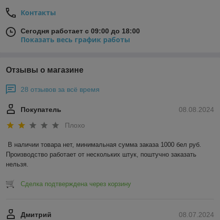
Контакты
Сегодня работает с 09:00 до 18:00
Показать весь график работы
Отзывы о магазине
28 отзывов за всё время
Покупатель
08.08.2024
Плохо
В наличии товара нет, минимальная сумма заказа 1000 бел руб. 
Производство работает от нескольких штук, поштучно заказать 
нельзя.
Сделка подтверждена через корзину
Дмитрий
08.07.2024