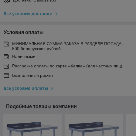
Все условия доставки
Условия оплаты
МИНИМАЛЬНАЯ СУММА ЗАКАЗА В РАЗДЕЛЕ ПОСУДА -
500 белорусских рублей.
Наличными
Рассрочка оплаты по карте «Халва» (для частных лиц)
Безналичный расчет
Все условия оплаты
Подобные товары компании