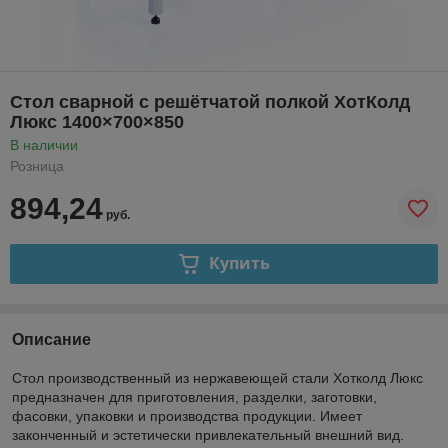
Стол сварной с решётчатой полкой ХотКолд
Люкс 1400×700×850
В наличии
Розница
894,24
руб.
Купить
Описание
Стол производственный из нержавеющей стали Хотколд Люкс
предназначен для приготовления, разделки, заготовки,
фасовки, упаковки и производства продукции. Имеет
законченный и эстетически привлекательный внешний вид.