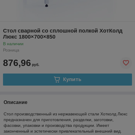
Стол сварной со сплошной полкой ХотКолд
Люкс 1800×700×850
В наличии
Розница
876,96
руб.
Купить
Описание
Стол производственный из нержавеющей стали Хотколд Люкс
предназначен для приготовления, разделки, заготовки,
фасовки, упаковки и производства продукции. Имеет
законченный и эстетически привлекательный внешний вид.