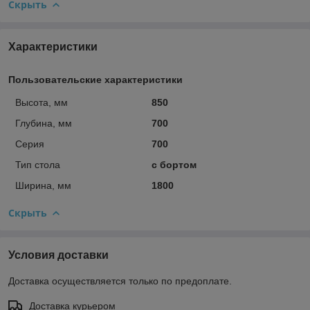
Скрыть
Характеристики
Пользовательские характеристики
Высота, мм
850
Глубина, мм
700
Серия
700
Тип стола
с бортом
Ширина, мм
1800
Скрыть
Условия доставки
Доставка осуществляется только по предоплате.
Доставка курьером