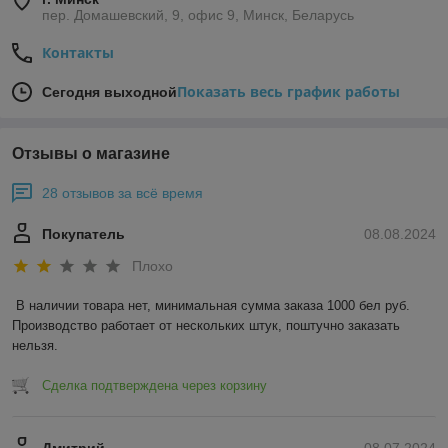
пер. Домашевский, 9, офис 9, Минск, Беларусь
Контакты
Показать весь график работы
Сегодня выходной
Отзывы о магазине
28 отзывов за всё время
Покупатель
08.08.2024
Плохо
В наличии товара нет, минимальная сумма заказа 1000 бел руб. 
Производство работает от нескольких штук, поштучно заказать 
нельзя.
Сделка подтверждена через корзину
Дмитрий
08.07.2024