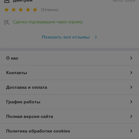
Отлично
Сделка подтверждена через корзину
Показать все отзывы
О нас
Контакты
Доставка и оплата
График работы
Полная версия сайта
Политика обработки cookies