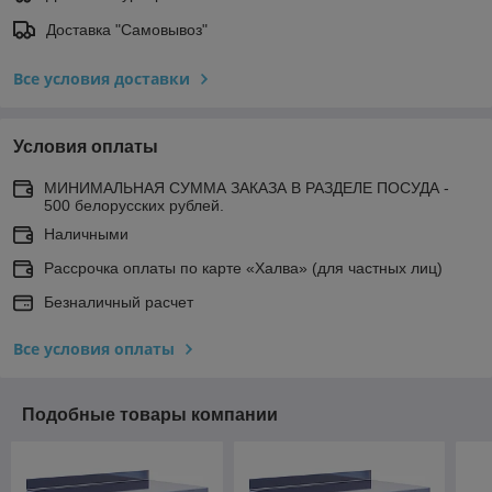
Доставка "Самовывоз"
Все условия доставки
Условия оплаты
МИНИМАЛЬНАЯ СУММА ЗАКАЗА В РАЗДЕЛЕ ПОСУДА -
500 белорусских рублей.
Наличными
Рассрочка оплаты по карте «Халва» (для частных лиц)
Безналичный расчет
Все условия оплаты
Подобные товары компании