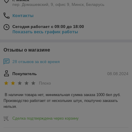
пер. Домашевский, 9, офис 9, Минск, Беларусь
Контакты
Сегодня работает с 09:00 до 18:00
Показать весь график работы
Отзывы о магазине
28 отзывов за всё время
Покупатель
08.08.2024
Плохо
В наличии товара нет, минимальная сумма заказа 1000 бел руб. 
Производство работает от нескольких штук, поштучно заказать 
нельзя.
Сделка подтверждена через корзину