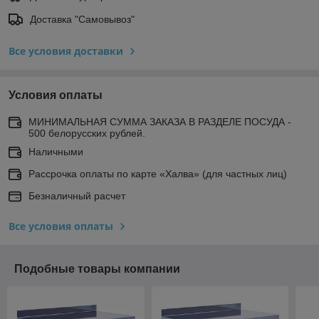
Доставка "Самовывоз"
Все условия доставки
Условия оплаты
МИНИМАЛЬНАЯ СУММА ЗАКАЗА В РАЗДЕЛЕ ПОСУДА -
500 белорусских рублей.
Наличными
Рассрочка оплаты по карте «Халва» (для частных лиц)
Безналичный расчет
Все условия оплаты
Подобные товары компании