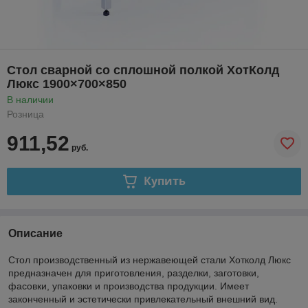
Стол сварной со сплошной полкой ХотКолд
Люкс 1900×700×850
В наличии
Розница
911,52
руб.
Купить
Описание
Стол производственный из нержавеющей стали Хотколд Люкс
предназначен для приготовления, разделки, заготовки,
фасовки, упаковки и производства продукции. Имеет
законченный и эстетически привлекательный внешний вид.