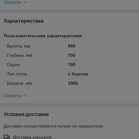
Скрыть
Характеристики
Пользовательские характеристики
Высота, мм
850
Глубина, мм
700
Серия
700
Тип стола
с бортом
Ширина, мм
1900
Скрыть
Условия доставки
Доставка осуществляется только по предоплате.
Доставка курьером