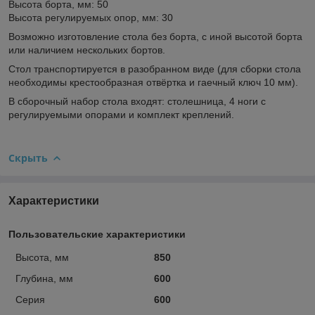
Высота борта, мм: 50
Высота регулируемых опор, мм: 30
Возможно изготовление стола без борта, с иной высотой борта
или наличием нескольких бортов.
Стол транспортируется в разобранном виде (для сборки стола
необходимы крестообразная отвёртка и гаечный ключ 10 мм).
В сборочный набор стола входят: столешница, 4 ноги с
регулируемыми опорами и комплект креплений.
Скрыть
Характеристики
Пользовательские характеристики
Высота, мм
850
Глубина, мм
600
Серия
600