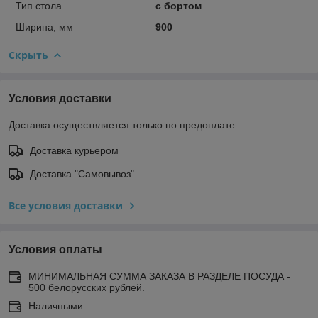
Тип стола
с бортом
Ширина, мм
900
Скрыть
Условия доставки
Доставка осуществляется только по предоплате.
Доставка курьером
Доставка "Самовывоз"
Все условия доставки
Условия оплаты
МИНИМАЛЬНАЯ СУММА ЗАКАЗА В РАЗДЕЛЕ ПОСУДА -
500 белорусских рублей.
Наличными