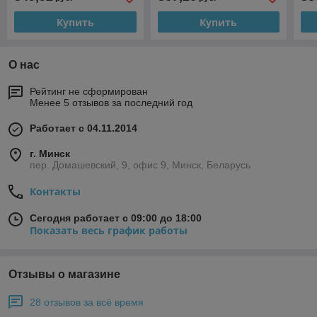
Купить
Купить
О нас
Рейтинг не сформирован
Менее 5 отзывов за последний год
Работает с 04.11.2014
г. Минск
пер. Домашевский, 9, офис 9, Минск, Беларусь
Контакты
Сегодня работает с 09:00 до 18:00
Показать весь график работы
Отзывы о магазине
28 отзывов за всё время