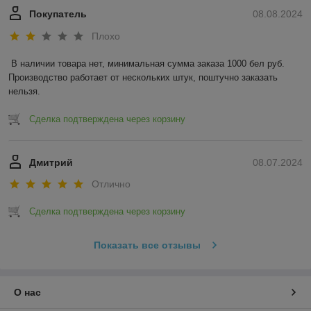
Покупатель
08.08.2024
Плохо
В наличии товара нет, минимальная сумма заказа 1000 бел руб. 
Производство работает от нескольких штук, поштучно заказать 
нельзя.
Сделка подтверждена через корзину
Дмитрий
08.07.2024
Отлично
Сделка подтверждена через корзину
Показать все отзывы
О нас