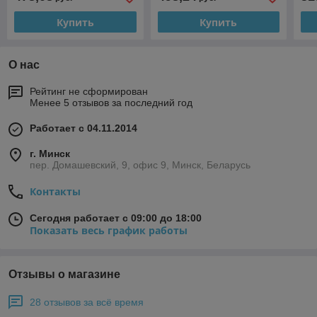
Купить
Купить
О нас
Рейтинг не сформирован
Менее 5 отзывов за последний год
Работает с 04.11.2014
г. Минск
пер. Домашевский, 9, офис 9, Минск, Беларусь
Контакты
Сегодня работает с 09:00 до 18:00
Показать весь график работы
Отзывы о магазине
28 отзывов за всё время