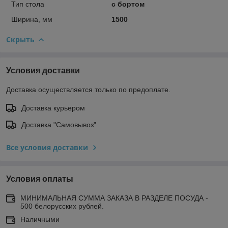
Тип стола
с бортом
Ширина, мм
1500
Скрыть
Условия доставки
Доставка осуществляется только по предоплате.
Доставка курьером
Доставка "Самовывоз"
Все условия доставки
Условия оплаты
МИНИМАЛЬНАЯ СУММА ЗАКАЗА В РАЗДЕЛЕ ПОСУДА -
500 белорусских рублей.
Наличными