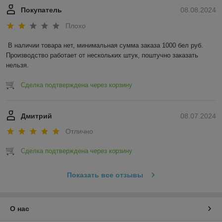
Покупатель
08.08.2024
Плохо
В наличии товара нет, минимальная сумма заказа 1000 бел руб. 
Производство работает от нескольких штук, поштучно заказать 
нельзя.
Сделка подтверждена через корзину
Дмитрий
08.07.2024
Отлично
Сделка подтверждена через корзину
Показать все отзывы
О нас