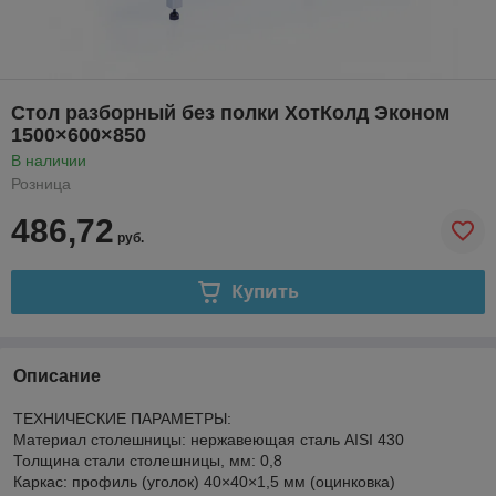
Стол разборный без полки ХотКолд Эконом
1500×600×850
В наличии
Розница
486,72
руб.
Купить
Описание
ТЕХНИЧЕСКИЕ ПАРАМЕТРЫ:
Материал столешницы: нержавеющая cталь AISI 430
Толщина стали столешницы, мм: 0,8
Каркас: профиль (уголок) 40×40×1,5 мм (оцинковка)