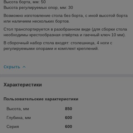
Высота борта, мм: 50
Высота регулируемых опор, мм: 30
Возможно изготовление стола без борта, с иной высотой борта
или наличием нескольких бортов.
Стол транспортируется в разобранном виде (для сборки стола
необходимы крестообразная отвёртка и гаечный ключ 10 мм).
В сборочный набор стола входят: столешница, 4 ноги с
регулируемыми опорами и комплект креплений.
Скрыть
Характеристики
Пользовательские характеристики
Высота, мм
850
Глубина, мм
600
Серия
600