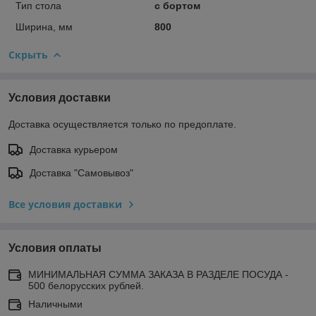
Тип стола
с бортом
Ширина, мм
800
Скрыть
Условия доставки
Доставка осуществляется только по предоплате.
Доставка курьером
Доставка "Самовывоз"
Все условия доставки
Условия оплаты
МИНИМАЛЬНАЯ СУММА ЗАКАЗА В РАЗДЕЛЕ ПОСУДА -
500 белорусских рублей.
Наличными