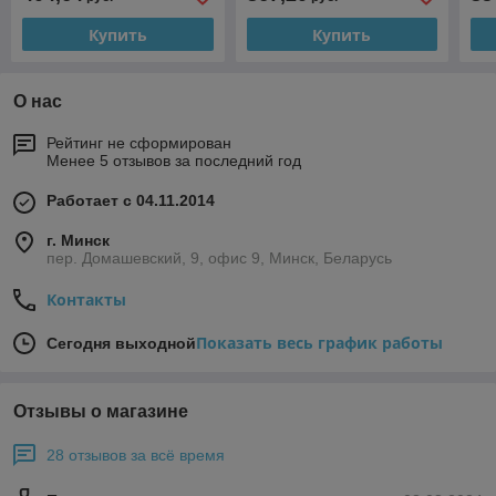
Купить
Купить
О нас
Рейтинг не сформирован
Менее 5 отзывов за последний год
Работает с 04.11.2014
г. Минск
пер. Домашевский, 9, офис 9, Минск, Беларусь
Контакты
Показать весь график работы
Сегодня выходной
Отзывы о магазине
28 отзывов за всё время