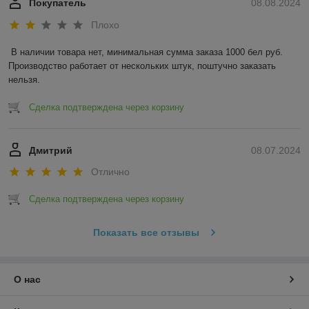
Покупатель
08.08.2024
Плохо
В наличии товара нет, минимальная сумма заказа 1000 бел руб. 
Производство работает от нескольких штук, поштучно заказать 
нельзя.
Сделка подтверждена через корзину
Дмитрий
08.07.2024
Отлично
Сделка подтверждена через корзину
Показать все отзывы
О нас