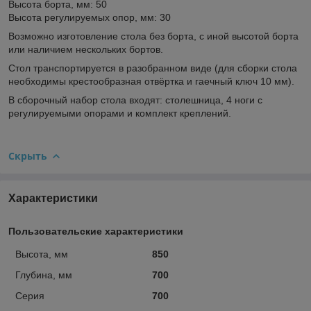
Высота борта, мм: 50
Высота регулируемых опор, мм: 30
Возможно изготовление стола без борта, с иной высотой борта
или наличием нескольких бортов.
Стол транспортируется в разобранном виде (для сборки стола
необходимы крестообразная отвёртка и гаечный ключ 10 мм).
В сборочный набор стола входят: столешница, 4 ноги с
регулируемыми опорами и комплект креплений.
Скрыть
Характеристики
Пользовательские характеристики
Высота, мм
850
Глубина, мм
700
Серия
700