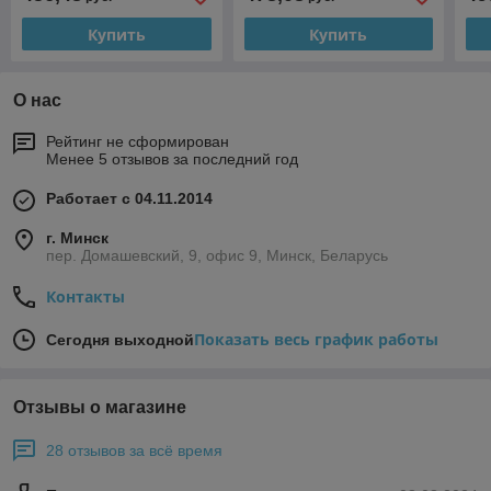
Купить
Купить
О нас
Рейтинг не сформирован
Менее 5 отзывов за последний год
Работает с 04.11.2014
г. Минск
пер. Домашевский, 9, офис 9, Минск, Беларусь
Контакты
Показать весь график работы
Сегодня выходной
Отзывы о магазине
28 отзывов за всё время