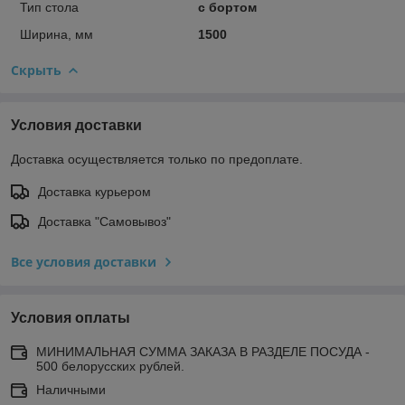
Тип стола
с бортом
Ширина, мм
1500
Скрыть
Условия доставки
Доставка осуществляется только по предоплате.
Доставка курьером
Доставка "Самовывоз"
Все условия доставки
Условия оплаты
МИНИМАЛЬНАЯ СУММА ЗАКАЗА В РАЗДЕЛЕ ПОСУДА -
500 белорусских рублей.
Наличными