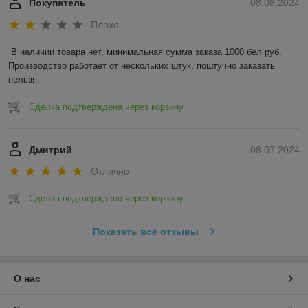
Покупатель
08.08.2024
Плохо
В наличии товара нет, минимальная сумма заказа 1000 бел руб. 
Производство работает от нескольких штук, поштучно заказать 
нельзя.
Сделка подтверждена через корзину
Дмитрий
08.07.2024
Отлично
Сделка подтверждена через корзину
Показать все отзывы
О нас