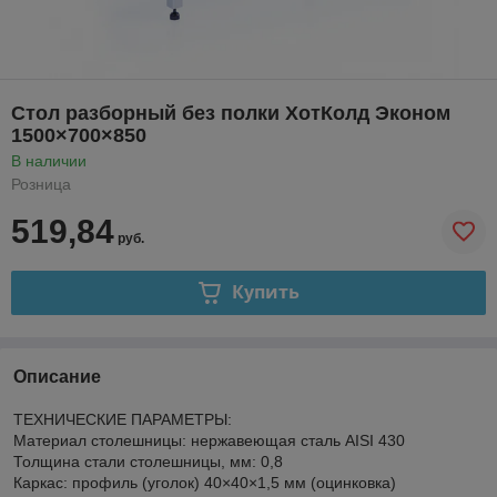
Стол разборный без полки ХотКолд Эконом
1500×700×850
В наличии
Розница
519,84
руб.
Купить
Описание
ТЕХНИЧЕСКИЕ ПАРАМЕТРЫ:
Материал столешницы: нержавеющая cталь AISI 430
Толщина стали столешницы, мм: 0,8
Каркас: профиль (уголок) 40×40×1,5 мм (оцинковка)