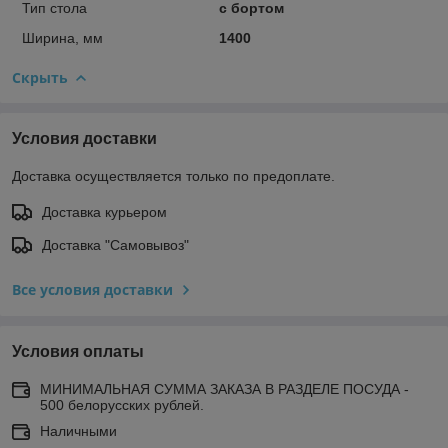
Тип стола
с бортом
Ширина, мм
1400
Скрыть
Условия доставки
Доставка осуществляется только по предоплате.
Доставка курьером
Доставка "Самовывоз"
Все условия доставки
Условия оплаты
МИНИМАЛЬНАЯ СУММА ЗАКАЗА В РАЗДЕЛЕ ПОСУДА -
500 белорусских рублей.
Наличными