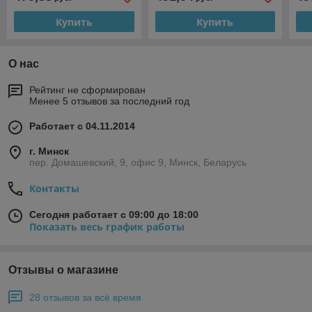
Купить
Купить
О нас
Рейтинг не сформирован
Менее 5 отзывов за последний год
Работает с 04.11.2014
г. Минск
пер. Домашевский, 9, офис 9, Минск, Беларусь
Контакты
Сегодня работает с 09:00 до 18:00
Показать весь график работы
Отзывы о магазине
28 отзывов за всё время