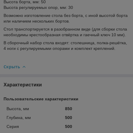
Высота борта, мм: 50
Высота регулируемых опор, мм: 30
Возможно изготовление стола без борта, с иной высотой борта
или наличием нескольких бортов.
Стол транспортируется в разобранном виде (для сборки стола
необходимы крестообразная отвёртка и гаечный ключ 10 мм).
В сборочный набор стола входят: столешница, полка-решётка,
4 ноги с регулируемыми опорами и комплект креплений.
Скрыть
Характеристики
Пользовательские характеристики
Высота, мм
850
Глубина, мм
500
Серия
500