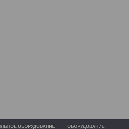
ИЛЬНОЕ ОБОРУДОВАНИЕ
ОБОРУДОВАНИЕ