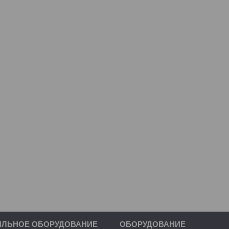
ИЛЬНОЕ ОБОРУДОВАНИЕ
ОБОРУДОВАНИЕ