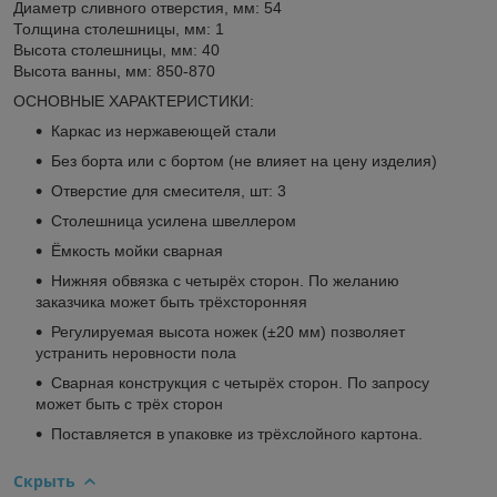
Диаметр сливного отверстия, мм: 54
Толщина столешницы, мм: 1
Высота столешницы, мм: 40
Высота ванны, мм: 850-870
ОСНОВНЫЕ ХАРАКТЕРИСТИКИ:
Каркас из нержавеющей стали
Без борта или с бортом (не влияет на цену изделия)
Отверстие для смесителя, шт: 3
Столешница усилена швеллером
Ёмкость мойки сварная
Нижняя обвязка с четырёх сторон. По желанию
заказчика может быть трёхсторонняя
Регулируемая высота ножек (±20 мм) позволяет
устранить неровности пола
Сварная конструкция с четырёх сторон. По запросу
может быть с трёх сторон
Поставляется в упаковке из трёхслойного картона.
Скрыть