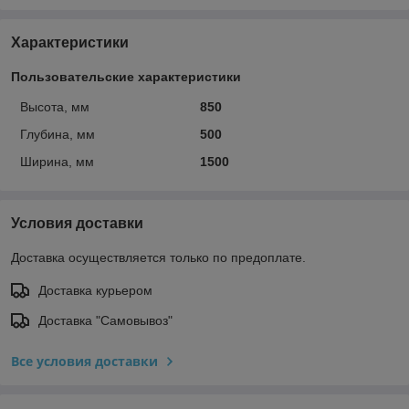
Характеристики
Пользовательские характеристики
Высота, мм
850
Глубина, мм
500
Ширина, мм
1500
Условия доставки
Доставка осуществляется только по предоплате.
Доставка курьером
Доставка "Самовывоз"
Все условия доставки