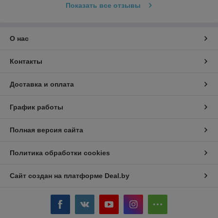
Показать все отзывы
О нас
Контакты
Доставка и оплата
График работы
Полная версия сайта
Политика обработки cookies
Сайт создан на платформе Deal.by