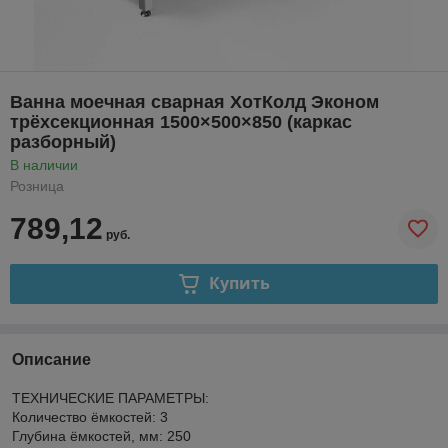
Ванна моечная сварная ХотКолд Эконом
трёхсекционная 1500×500×850 (каркас
разборный)
В наличии
Розница
789,12
руб.
Купить
Описание
ТЕХНИЧЕСКИЕ ПАРАМЕТРЫ:
Количество ёмкостей: 3
Глубина ёмкостей, мм: 250