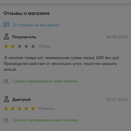
Отзывы о магазине
28 отзывов за всё время
Покупатель
08.08.2024
Плохо
В наличии товара нет, минимальная сумма заказа 1000 бел руб. 
Производство работает от нескольких штук, поштучно заказать 
нельзя.
Сделка подтверждена через корзину
Дмитрий
08.07.2024
Отлично
Сделка подтверждена через корзину