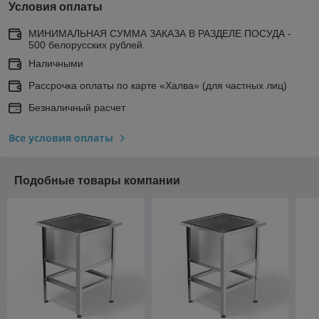
Условия оплаты
МИНИМАЛЬНАЯ СУММА ЗАКАЗА В РАЗДЕЛЕ ПОСУДА -
500 белорусских рублей.
Наличными
Рассрочка оплаты по карте «Халва» (для частных лиц)
Безналичный расчет
Все условия оплаты
Подобные товары компании