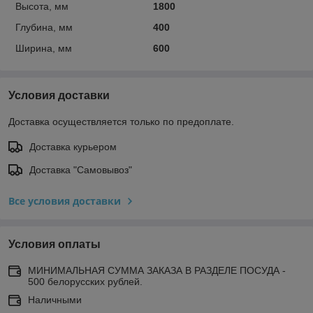
Высота, мм
1800
Глубина, мм
400
Ширина, мм
600
Условия доставки
Доставка осуществляется только по предоплате.
Доставка курьером
Доставка "Самовывоз"
Все условия доставки
Условия оплаты
МИНИМАЛЬНАЯ СУММА ЗАКАЗА В РАЗДЕЛЕ ПОСУДА -
500 белорусских рублей.
Наличными