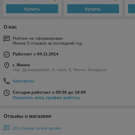
Купить
Купить
О нас
Рейтинг не сформирован
Менее 5 отзывов за последний год
Работает с 04.11.2014
г. Минск
пер. Домашевский, 9, офис 9, Минск, Беларусь
Контакты
Сегодня работает с 09:00 до 18:00
Показать весь график работы
Отзывы о магазине
28 отзывов за всё время