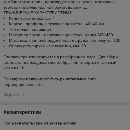
комбинатах питания, производственных цехах, магазинах,
торговых павильонах, на производстве и т.д.
ТЕХНИЧЕСКИЕ ХАРАКТЕРИСТИКИ:
Количество полок, шт: 4
Каркас - профиль, нержавеющая сталь 40×40 мм
Тип полки - сплошная
Материал полки - нержавеющая сталь марки AISI 430
Максимальная распределённая нагрузка на полку, кг: 100
Опоры регулируемые с высотой, мм: 30
Стеллаж транспортируется в разобранном виде. Для сборки
стеллажа необходимы крестообразная отвертка и гаечный
ключ на 10.
По запросу полки могут быть решётчатыми либо
перфорированными.
Скрыть
Характеристики
Пользовательские характеристики