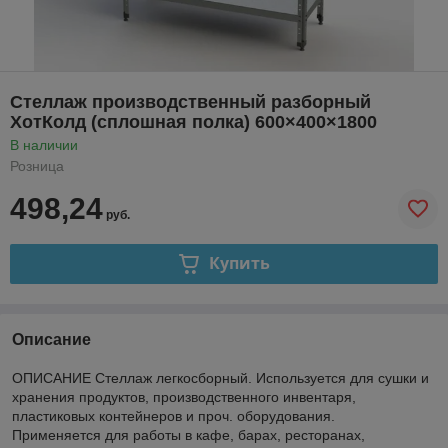
Стеллаж производственный разборный
ХотКолд (сплошная полка) 600×400×1800
В наличии
Розница
498,24
руб.
Купить
Описание
ОПИСАНИЕ Стеллаж легкосборный. Используется для сушки и
хранения продуктов, производственного инвентаря,
пластиковых контейнеров и проч. оборудования.
Применяется для работы в кафе, барах, ресторанах,