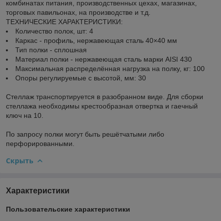
комбинатах питания, производственных цехах, магазинах,
торговых павильонах, на производстве и т.д.
ТЕХНИЧЕСКИЕ ХАРАКТЕРИСТИКИ:
Количество полок, шт: 4
Каркас - профиль, нержавеющая сталь 40×40 мм
Тип полки - сплошная
Материал полки - нержавеющая сталь марки AISI 430
Максимальная распределённая нагрузка на полку, кг: 100
Опоры регулируемые с высотой, мм: 30
Стеллаж транспортируется в разобранном виде. Для сборки
стеллажа необходимы крестообразная отвертка и гаечный
ключ на 10.
По запросу полки могут быть решётчатыми либо
перфорированными.
Скрыть
Характеристики
Пользовательские характеристики