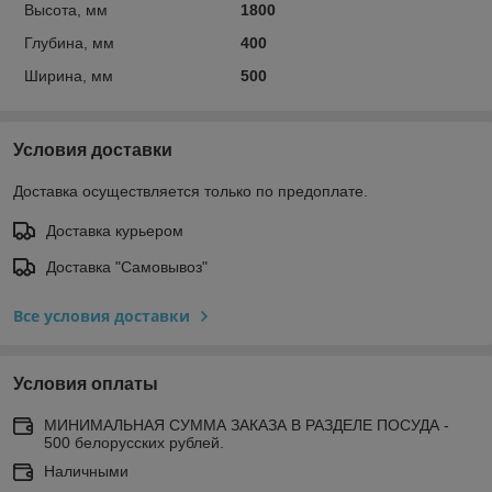
Высота, мм
1800
Глубина, мм
400
Ширина, мм
500
Условия доставки
Доставка осуществляется только по предоплате.
Доставка курьером
Доставка "Самовывоз"
Все условия доставки
Условия оплаты
МИНИМАЛЬНАЯ СУММА ЗАКАЗА В РАЗДЕЛЕ ПОСУДА -
500 белорусских рублей.
Наличными