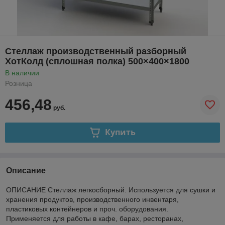
Стеллаж производственный разборный
ХотКолд (сплошная полка) 500×400×1800
В наличии
Розница
456,48
руб.
Купить
Описание
ОПИСАНИЕ Стеллаж легкосборный. Используется для сушки и
хранения продуктов, производственного инвентаря,
пластиковых контейнеров и проч. оборудования.
Применяется для работы в кафе, барах, ресторанах,