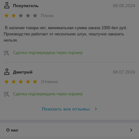
Покупатель
08.08.2024
Плохо
В наличии товара нет, минимальная сумма заказа 1000 бел руб. 
Производство работает от нескольких штук, поштучно заказать 
нельзя.
Сделка подтверждена через корзину
Дмитрий
08.07.2024
Отлично
Сделка подтверждена через корзину
Показать все отзывы
О нас