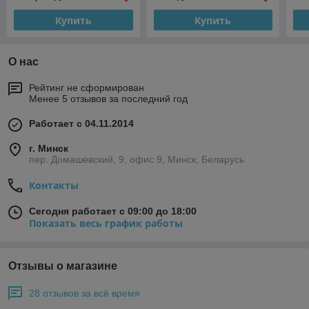
Купить
Купить
О нас
Рейтинг не сформирован
Менее 5 отзывов за последний год
Работает с 04.11.2014
г. Минск
пер. Домашевский, 9, офис 9, Минск, Беларусь
Контакты
Сегодня работает с 09:00 до 18:00
Показать весь график работы
Отзывы о магазине
28 отзывов за всё время