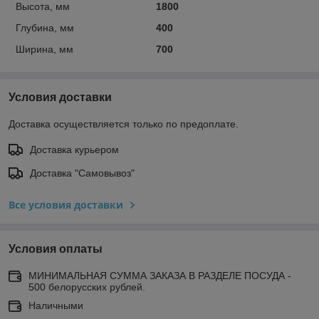
Высота, мм
1800
Глубина, мм
400
Ширина, мм
700
Условия доставки
Доставка осуществляется только по предоплате.
Доставка курьером
Доставка "Самовывоз"
Все условия доставки
Условия оплаты
МИНИМАЛЬНАЯ СУММА ЗАКАЗА В РАЗДЕЛЕ ПОСУДА -
500 белорусских рублей.
Наличными