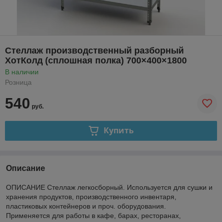
Стеллаж производственный разборный
ХотКолд (сплошная полка) 700×400×1800
В наличии
Розница
540
руб.
Купить
Описание
ОПИСАНИЕ Стеллаж легкосборный. Используется для сушки и
хранения продуктов, производственного инвентаря,
пластиковых контейнеров и проч. оборудования.
Применяется для работы в кафе, барах, ресторанах,