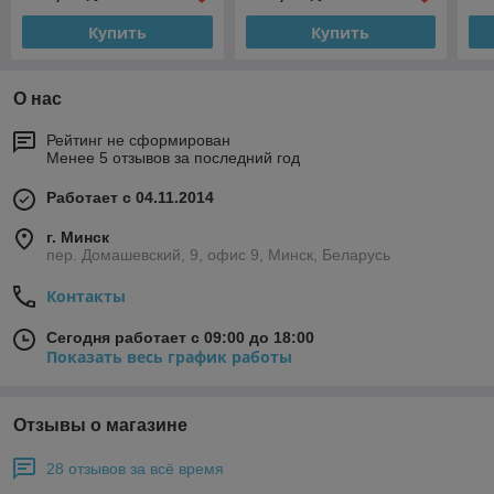
Купить
Купить
О нас
Рейтинг не сформирован
Менее 5 отзывов за последний год
Работает с 04.11.2014
г. Минск
пер. Домашевский, 9, офис 9, Минск, Беларусь
Контакты
Сегодня работает с 09:00 до 18:00
Показать весь график работы
Отзывы о магазине
28 отзывов за всё время