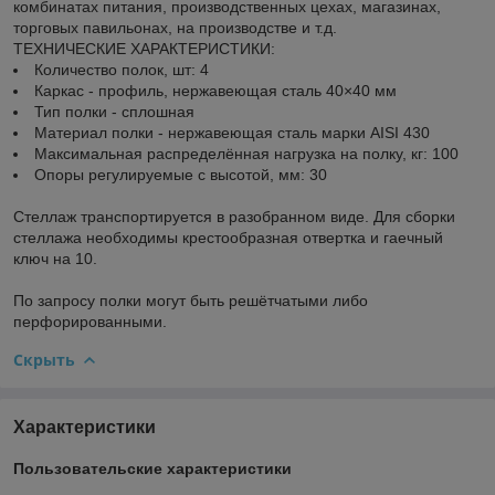
комбинатах питания, производственных цехах, магазинах,
торговых павильонах, на производстве и т.д.
ТЕХНИЧЕСКИЕ ХАРАКТЕРИСТИКИ:
Количество полок, шт: 4
Каркас - профиль, нержавеющая сталь 40×40 мм
Тип полки - сплошная
Материал полки - нержавеющая сталь марки AISI 430
Максимальная распределённая нагрузка на полку, кг: 100
Опоры регулируемые с высотой, мм: 30
Стеллаж транспортируется в разобранном виде. Для сборки
стеллажа необходимы крестообразная отвертка и гаечный
ключ на 10.
По запросу полки могут быть решётчатыми либо
перфорированными.
Скрыть
Характеристики
Пользовательские характеристики