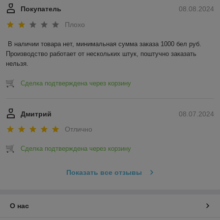
Покупатель
08.08.2024
Плохо
В наличии товара нет, минимальная сумма заказа 1000 бел руб. 
Производство работает от нескольких штук, поштучно заказать 
нельзя.
Сделка подтверждена через корзину
Дмитрий
08.07.2024
Отлично
Сделка подтверждена через корзину
Показать все отзывы
О нас