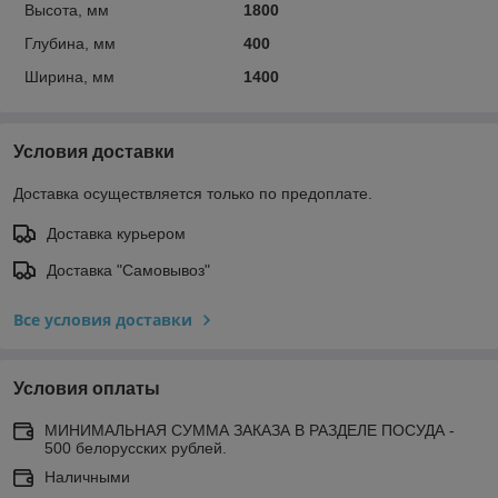
Высота, мм
1800
Глубина, мм
400
Ширина, мм
1400
Условия доставки
Доставка осуществляется только по предоплате.
Доставка курьером
Доставка "Самовывоз"
Все условия доставки
Условия оплаты
МИНИМАЛЬНАЯ СУММА ЗАКАЗА В РАЗДЕЛЕ ПОСУДА -
500 белорусских рублей.
Наличными