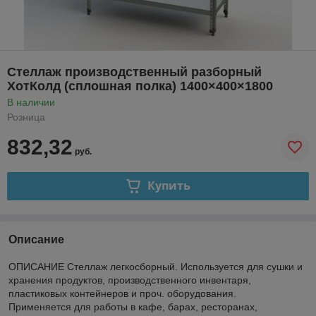
Стеллаж производственный разборный
ХотКолд (сплошная полка) 1400×400×1800
В наличии
Розница
832,32
руб.
Купить
Описание
ОПИСАНИЕ Стеллаж легкосборный. Используется для сушки и
хранения продуктов, производственного инвентаря,
пластиковых контейнеров и проч. оборудования.
Применяется для работы в кафе, барах, ресторанах,