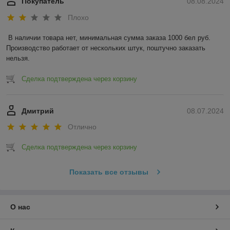
Покупатель
08.08.2024
Плохо
В наличии товара нет, минимальная сумма заказа 1000 бел руб. 
Производство работает от нескольких штук, поштучно заказать 
нельзя.
Сделка подтверждена через корзину
Дмитрий
08.07.2024
Отлично
Сделка подтверждена через корзину
Показать все отзывы
О нас