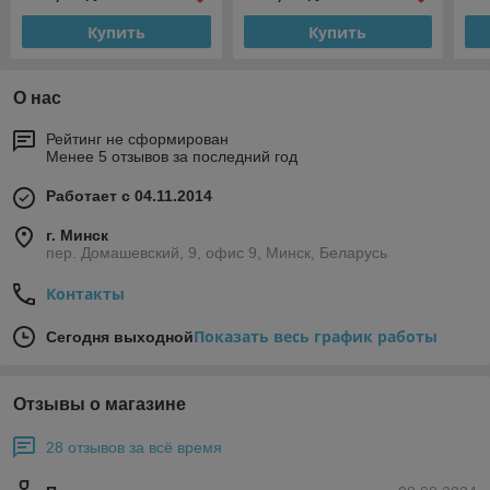
Купить
Купить
О нас
Рейтинг не сформирован
Менее 5 отзывов за последний год
Работает с 04.11.2014
г. Минск
пер. Домашевский, 9, офис 9, Минск, Беларусь
Контакты
Показать весь график работы
Сегодня выходной
Отзывы о магазине
28 отзывов за всё время