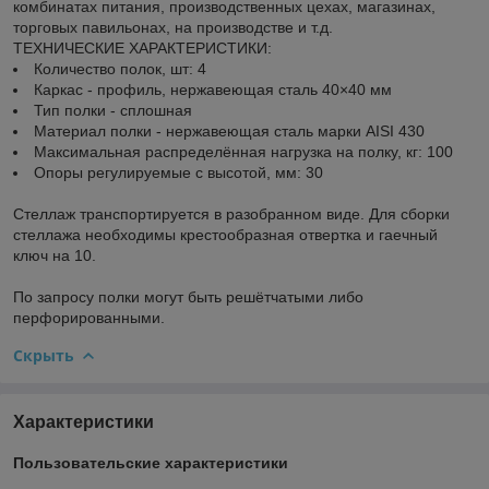
комбинатах питания, производственных цехах, магазинах,
торговых павильонах, на производстве и т.д.
ТЕХНИЧЕСКИЕ ХАРАКТЕРИСТИКИ:
Количество полок, шт: 4
Каркас - профиль, нержавеющая сталь 40×40 мм
Тип полки - сплошная
Материал полки - нержавеющая сталь марки AISI 430
Максимальная распределённая нагрузка на полку, кг: 100
Опоры регулируемые с высотой, мм: 30
Стеллаж транспортируется в разобранном виде. Для сборки
стеллажа необходимы крестообразная отвертка и гаечный
ключ на 10.
По запросу полки могут быть решётчатыми либо
перфорированными.
Скрыть
Характеристики
Пользовательские характеристики