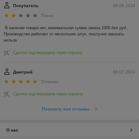
Покупатель
08.08.2024
Плохо
В наличии товара нет, минимальная сумма заказа 1000 бел руб. 
Производство работает от нескольких штук, поштучно заказать 
нельзя.
Сделка подтверждена через корзину
Дмитрий
08.07.2024
Отлично
Сделка подтверждена через корзину
Показать все отзывы
О нас