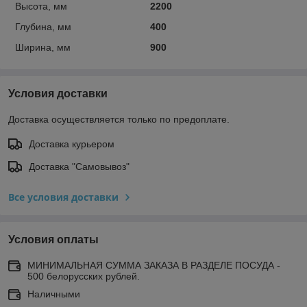
Высота, мм
2200
Глубина, мм
400
Ширина, мм
900
Условия доставки
Доставка осуществляется только по предоплате.
Доставка курьером
Доставка "Самовывоз"
Все условия доставки
Условия оплаты
МИНИМАЛЬНАЯ СУММА ЗАКАЗА В РАЗДЕЛЕ ПОСУДА -
500 белорусских рублей.
Наличными