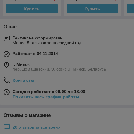
Купить
Купить
О нас
Рейтинг не сформирован
Менее 5 отзывов за последний год
Работает с 04.11.2014
г. Минск
пер. Домашевский, 9, офис 9, Минск, Беларусь
Контакты
Сегодня работает с 09:00 до 18:00
Показать весь график работы
Отзывы о магазине
28 отзывов за всё время