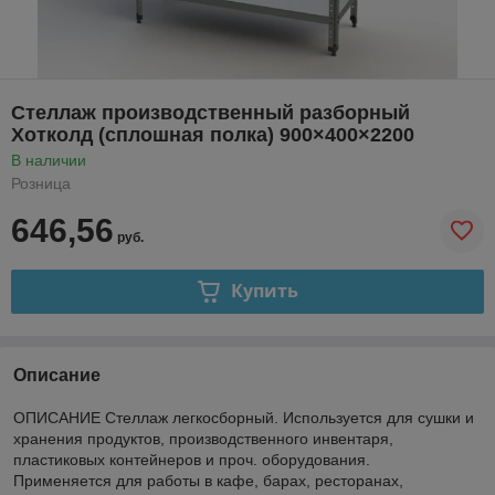
Стеллаж производственный разборный
Хотколд (сплошная полка) 900×400×2200
В наличии
Розница
646,56
руб.
Купить
Описание
ОПИСАНИЕ Стеллаж легкосборный. Используется для сушки и
хранения продуктов, производственного инвентаря,
пластиковых контейнеров и проч. оборудования.
Применяется для работы в кафе, барах, ресторанах,