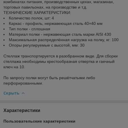
комбинатах питания, производственных цехах, магазинах,
торговых павильонах, на производстве и т.д.
ТЕХНИЧЕСКИЕ ХАРАКТЕРИСТИКИ:
Количество полок, шт: 4
Каркас - профиль, нержавеющая сталь 40×40 мм
Тип полки - сплошная
Материал полки - нержавеющая сталь марки AISI 430
Максимальная распределённая нагрузка на полку, кг: 100
Опоры регулируемые с высотой, мм: 30
Стеллаж транспортируется в разобранном виде. Для сборки
стеллажа необходимы крестообразная отвертка и гаечный
ключ на 10.
По запросу полки могут быть решётчатыми либо
перфорированными.
Скрыть
Характеристики
Пользовательские характеристики