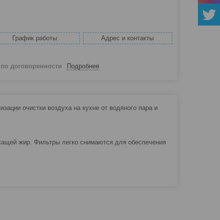
График работы
Адрес и контакты
й
по договоренности
Подробнее
зации очистки воздуха на кухне от водяного пара и
ащей жир. Фильтры легко снимаются для обеспечения