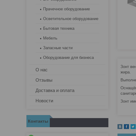
Прачечное оборудование
Осветительное оборудование
Бытовая техника
Мебель
Запасные части
Оборудование для бизнеса
Зонт ве
О нас
жира.
Отзывы
Выполне
Оснащён
Доставка и оплата
санитар
Новости
Зонт им
Контакты