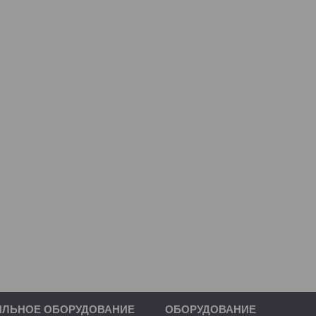
ИЛЬНОЕ ОБОРУДОВАНИЕ
ОБОРУДОВАНИЕ