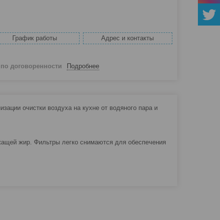
График работы
Адрес и контакты
й
по договоренности
Подробнее
зации очистки воздуха на кухне от водяного пара и
ащей жир. Фильтры легко снимаются для обеспечения