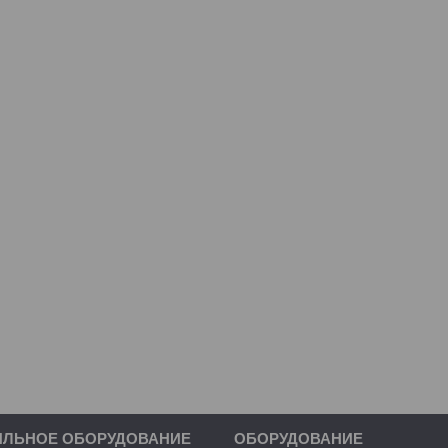
ИЛЬНОЕ ОБОРУДОВАНИЕ
ОБОРУДОВАНИЕ