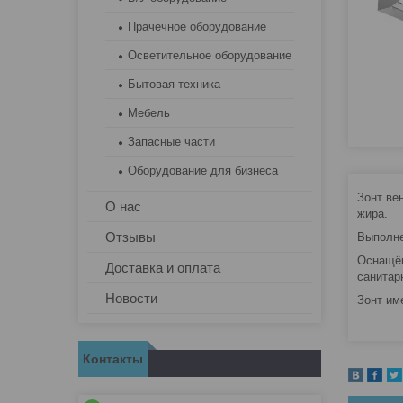
Прачечное оборудование
Осветительное оборудование
Бытовая техника
Мебель
Запасные части
Оборудование для бизнеса
Зонт ве
О нас
жира.
Отзывы
Выполне
Оснащён
Доставка и оплата
санитар
Новости
Зонт им
Контакты