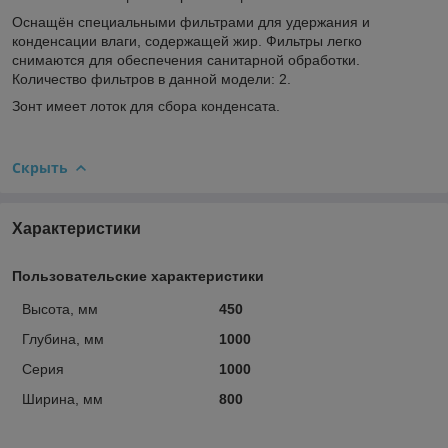
Оснащён специальными фильтрами для удержания и
конденсации влаги, содержащей жир. Фильтры легко
снимаются для обеспечения санитарной обработки.
Количество фильтров в данной модели: 2.
Зонт имеет лоток для сбора конденсата.
Скрыть
Характеристики
Пользовательские характеристики
Высота, мм
450
Глубина, мм
1000
Серия
1000
Ширина, мм
800