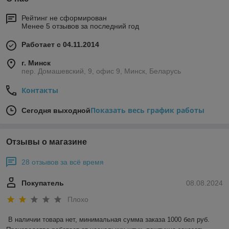
Рейтинг не сформирован
Менее 5 отзывов за последний год
Работает с 04.11.2014
г. Минск
пер. Домашевский, 9, офис 9, Минск, Беларусь
Контакты
Показать весь график работы
Сегодня выходной
Отзывы о магазине
28 отзывов за всё время
Покупатель
08.08.2024
Плохо
В наличии товара нет, минимальная сумма заказа 1000 бел руб. 