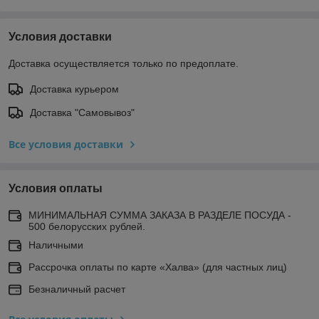
Условия доставки
Доставка осуществляется только по предоплате.
Доставка курьером
Доставка "Самовывоз"
Все условия доставки
Условия оплаты
МИНИМАЛЬНАЯ СУММА ЗАКАЗА В РАЗДЕЛЕ ПОСУДА -
500 белорусских рублей.
Наличными
Рассрочка оплаты по карте «Халва» (для частных лиц)
Безналичный расчет