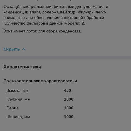
Оснащён специальными фильтрами для удержания и
конденсации влаги, содержащей жир. Фильтры легко
снимаются для обеспечения санитарной обработки.
Количество фильтров в данной модели: 2.
Зонт имеет лоток для сбора конденсата.
Скрыть
Характеристики
Пользовательские характеристики
Высота, мм
450
Глубина, мм
1000
Серия
1000
Ширина, мм
1000