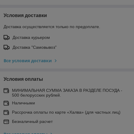
Условия доставки
Доставка осуществляется только по предоплате.
Доставка курьером
Доставка "Самовывоз"
Все условия доставки
Условия оплаты
МИНИМАЛЬНАЯ СУММА ЗАКАЗА В РАЗДЕЛЕ ПОСУДА -
500 белорусских рублей.
Наличными
Рассрочка оплаты по карте «Халва» (для частных лиц)
Безналичный расчет