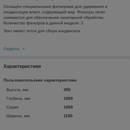
Оснащён специальными фильтрами для удержания и
конденсации влаги, содержащей жир. Фильтры легко
снимаются для обеспечения санитарной обработки.
Количество фильтров в данной модели: 2.
Зонт имеет лоток для сбора конденсата.
Скрыть
Характеристики
Пользовательские характеристики
Высота, мм
450
Глубина, мм
1000
Серия
1000
Ширина, мм
1100