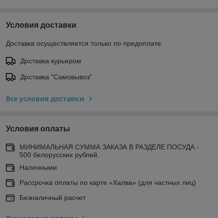
Условия доставки
Доставка осуществляется только по предоплате.
Доставка курьером
Доставка "Самовывоз"
Все условия доставки
Условия оплаты
МИНИМАЛЬНАЯ СУММА ЗАКАЗА В РАЗДЕЛЕ ПОСУДА -
500 белорусских рублей.
Наличными
Рассрочка оплаты по карте «Халва» (для частных лиц)
Безналичный расчет