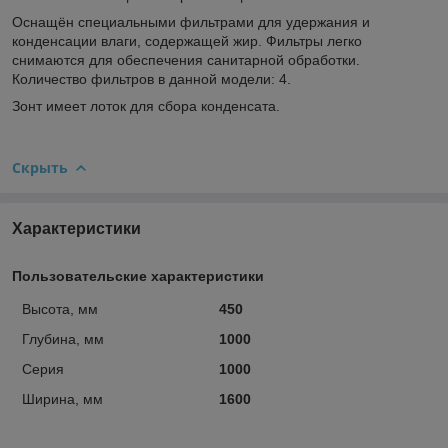
Оснащён специальными фильтрами для удержания и
конденсации влаги, содержащей жир. Фильтры легко
снимаются для обеспечения санитарной обработки.
Количество фильтров в данной модели: 4.
Зонт имеет лоток для сбора конденсата.
Скрыть
Характеристики
Пользовательские характеристики
Высота, мм
450
Глубина, мм
1000
Серия
1000
Ширина, мм
1600