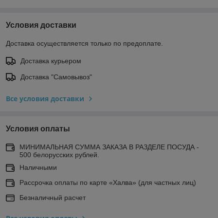
Условия доставки
Доставка осуществляется только по предоплате.
Доставка курьером
Доставка "Самовывоз"
Все условия доставки
Условия оплаты
МИНИМАЛЬНАЯ СУММА ЗАКАЗА В РАЗДЕЛЕ ПОСУДА -
500 белорусских рублей.
Наличными
Рассрочка оплаты по карте «Халва» (для частных лиц)
Безналичный расчет