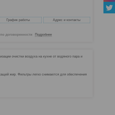
График работы
Адрес и контакты
й
по договоренности
Подробнее
зации очистки воздуха на кухне от водяного пара и
ащей жир. Фильтры легко снимаются для обеспечения