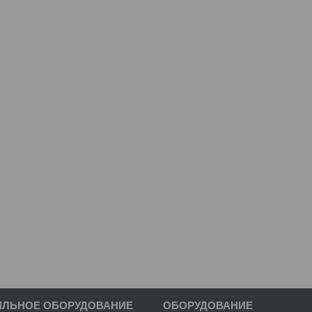
ИЛЬНОЕ ОБОРУДОВАНИЕ
ОБОРУДОВАНИЕ