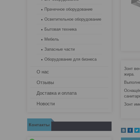
Прачечное оборудование
Осветительное оборудование
Бытовая техника
Мебель
Запасные части
Оборудование для бизнеса
Зонт ве
О нас
жира.
Отзывы
Выполне
Оснащён
Доставка и оплата
санитар
Новости
Зонт им
Контакты