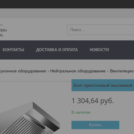
"—
еры
я.
КОНТАКТЫ
ДОСТАВКА И ОПЛАТА
НОВОСТИ
Кухонное оборудование
Нейтральное оборудование
Вентиляцио
Зонт пристенный вытяжной 
1 304,64
руб.
В наличии
Купить