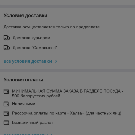
Условия доставки
Доставка осуществляется только по предоплате.
Доставка курьером
Доставка "Самовывоз"
Все условия доставки
Условия оплаты
МИНИМАЛЬНАЯ СУММА ЗАКАЗА В РАЗДЕЛЕ ПОСУДА -
500 белорусских рублей.
Наличными
Рассрочка оплаты по карте «Халва» (для частных лиц)
Безналичный расчет