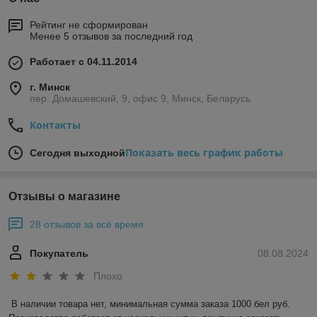
Рейтинг не сформирован
Менее 5 отзывов за последний год
Работает с 04.11.2014
г. Минск
пер. Домашевский, 9, офис 9, Минск, Беларусь
Контакты
Показать весь график работы
Сегодня выходной
Отзывы о магазине
28 отзывов за всё время
Покупатель
08.08.2024
Плохо
В наличии товара нет, минимальная сумма заказа 1000 бел руб. 