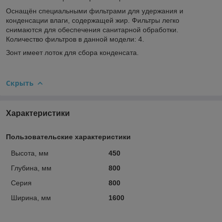
Оснащён специальными фильтрами для удержания и
конденсации влаги, содержащей жир. Фильтры легко
снимаются для обеспечения санитарной обработки.
Количество фильтров в данной модели: 4.
Зонт имеет лоток для сбора конденсата.
Скрыть
Характеристики
Пользовательские характеристики
Высота, мм
450
Глубина, мм
800
Серия
800
Ширина, мм
1600