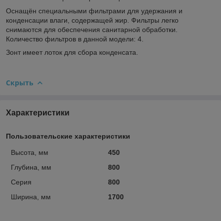
Оснащён специальными фильтрами для удержания и
конденсации влаги, содержащей жир. Фильтры легко
снимаются для обеспечения санитарной обработки.
Количество фильтров в данной модели: 4.
Зонт имеет лоток для сбора конденсата.
Скрыть
Характеристики
Пользовательские характеристики
Высота, мм
450
Глубина, мм
800
Серия
800
Ширина, мм
1700