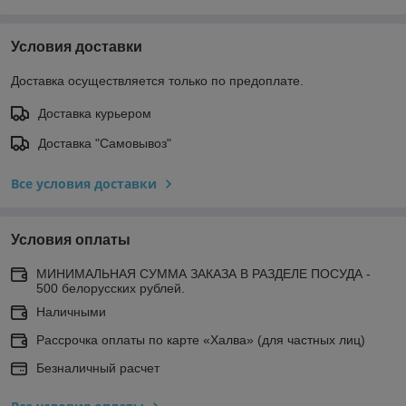
Условия доставки
Доставка осуществляется только по предоплате.
Доставка курьером
Доставка "Самовывоз"
Все условия доставки
Условия оплаты
МИНИМАЛЬНАЯ СУММА ЗАКАЗА В РАЗДЕЛЕ ПОСУДА -
500 белорусских рублей.
Наличными
Рассрочка оплаты по карте «Халва» (для частных лиц)
Безналичный расчет