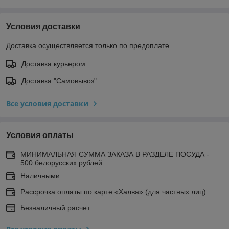
Условия доставки
Доставка осуществляется только по предоплате.
Доставка курьером
Доставка "Самовывоз"
Все условия доставки
Условия оплаты
МИНИМАЛЬНАЯ СУММА ЗАКАЗА В РАЗДЕЛЕ ПОСУДА -
500 белорусских рублей.
Наличными
Рассрочка оплаты по карте «Халва» (для частных лиц)
Безналичный расчет