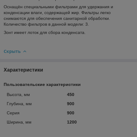
Оснащён специальными фильтрами для удержания и
конденсации влаги, содержащей жир. Фильтры легко
снимаются для обеспечения санитарной обработки.
Количество фильтров в данной модели: 3.
Зонт имеет лоток для сбора конденсата.
Скрыть
Характеристики
Пользовательские характеристики
Высота, мм
450
Глубина, мм
900
Серия
900
Ширина, мм
1200