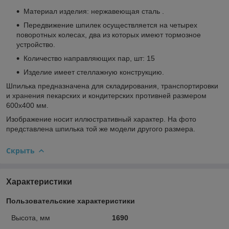
Материал изделия: нержавеющая сталь .
Передвижение шпилек осуществляется на четырех
поворотных колесах, два из которых имеют тормозное
устройство.
Количество направляющих пар, шт: 15
Изделие имеет стеллажную конструкцию.
Шпилька предназначена для складирования, транспортировки
и хранения пекарских и кондитерских противней размером
600х400 мм.
Изображение носит иллюстративный характер. На фото
представлена шпилька той же модели другого размера.
Скрыть
Характеристики
Пользовательские характеристики
Высота, мм
1690