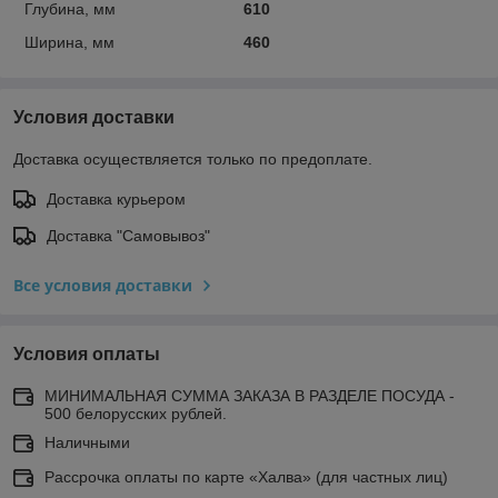
Глубина, мм
610
Ширина, мм
460
Условия доставки
Доставка осуществляется только по предоплате.
Доставка курьером
Доставка "Самовывоз"
Все условия доставки
Условия оплаты
МИНИМАЛЬНАЯ СУММА ЗАКАЗА В РАЗДЕЛЕ ПОСУДА -
500 белорусских рублей.
Наличными
Рассрочка оплаты по карте «Халва» (для частных лиц)