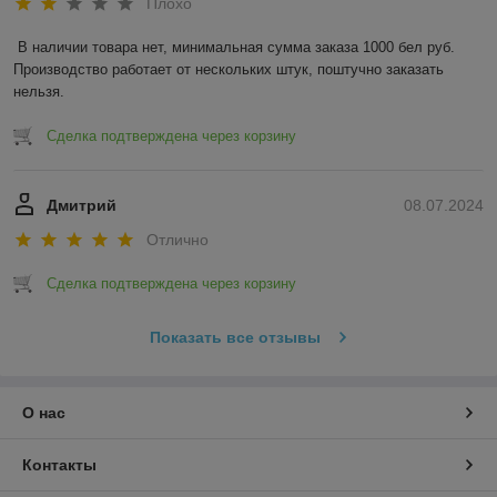
Плохо
В наличии товара нет, минимальная сумма заказа 1000 бел руб. 
Производство работает от нескольких штук, поштучно заказать 
нельзя.
Сделка подтверждена через корзину
Дмитрий
08.07.2024
Отлично
Сделка подтверждена через корзину
Показать все отзывы
О нас
Контакты