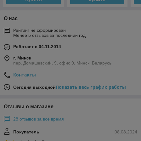
О нас
Рейтинг не сформирован
Менее 5 отзывов за последний год
Работает с 04.11.2014
г. Минск
пер. Домашевский, 9, офис 9, Минск, Беларусь
Контакты
Показать весь график работы
Сегодня выходной
Отзывы о магазине
28 отзывов за всё время
Покупатель
08.08.2024