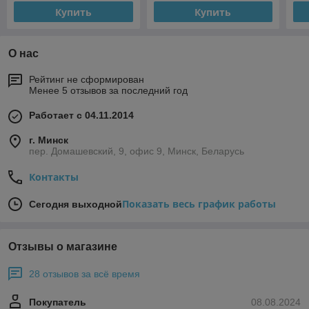
Купить
Купить
О нас
Рейтинг не сформирован
Менее 5 отзывов за последний год
Работает с 04.11.2014
г. Минск
пер. Домашевский, 9, офис 9, Минск, Беларусь
Контакты
Показать весь график работы
Сегодня выходной
Отзывы о магазине
28 отзывов за всё время
Покупатель
08.08.2024