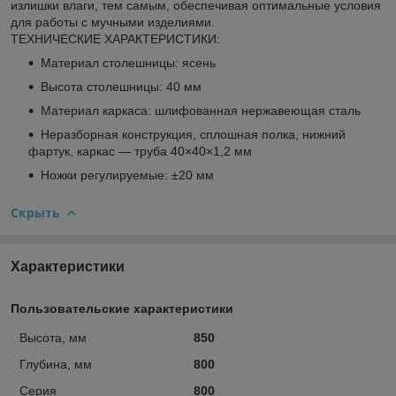
излишки влаги, тем самым, обеспечивая оптимальные условия
для работы с мучными изделиями.
ТЕХНИЧЕСКИЕ ХАРАКТЕРИСТИКИ:
Материал столешницы: ясень
Высота столешницы: 40 мм
Материал каркаса: шлифованная нержавеющая сталь
Неразборная конструкция, сплошная полка, нижний
фартук, каркас — труба 40×40×1,2 мм
Ножки регулируемые: ±20 мм
Скрыть
Характеристики
Пользовательские характеристики
Высота, мм
850
Глубина, мм
800
Серия
800