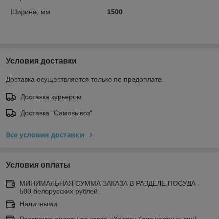
Ширина, мм
1500
Условия доставки
Доставка осуществляется только по предоплате.
Доставка курьером
Доставка "Самовывоз"
Все условия доставки
Условия оплаты
МИНИМАЛЬНАЯ СУММА ЗАКАЗА В РАЗДЕЛЕ ПОСУДА -
500 белорусских рублей.
Наличными
Рассрочка оплаты по карте «Халва» (для частных лиц)