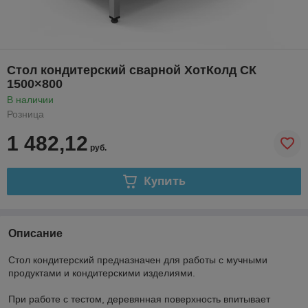
Стол кондитерский сварной ХотКолд СК
1500×800
В наличии
Розница
1 482,12
руб.
Купить
Описание
Стол кондитерский предназначен для работы с мучными
продуктами и кондитерскими изделиями.
При работе с тестом, деревянная поверхность впитывает