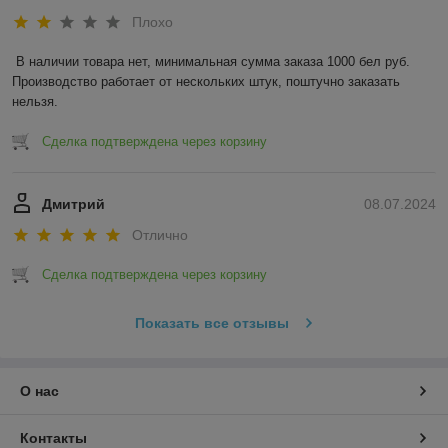
Плохо
В наличии товара нет, минимальная сумма заказа 1000 бел руб. 
Производство работает от нескольких штук, поштучно заказать 
нельзя.
Сделка подтверждена через корзину
Дмитрий
08.07.2024
Отлично
Сделка подтверждена через корзину
Показать все отзывы
О нас
Контакты