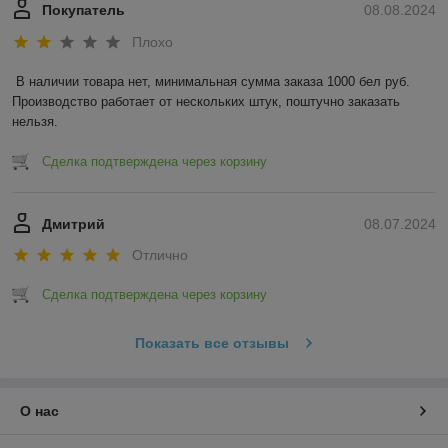
Покупатель
08.08.2024
Плохо
В наличии товара нет, минимальная сумма заказа 1000 бел руб. 
Производство работает от нескольких штук, поштучно заказать 
нельзя.
Сделка подтверждена через корзину
Дмитрий
08.07.2024
Отлично
Сделка подтверждена через корзину
Показать все отзывы
О нас