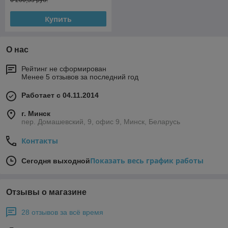
6 200,35 руб.
Купить
О нас
Рейтинг не сформирован
Менее 5 отзывов за последний год
Работает с 04.11.2014
г. Минск
пер. Домашевский, 9, офис 9, Минск, Беларусь
Контакты
Показать весь график работы
Сегодня выходной
Отзывы о магазине
28 отзывов за всё время