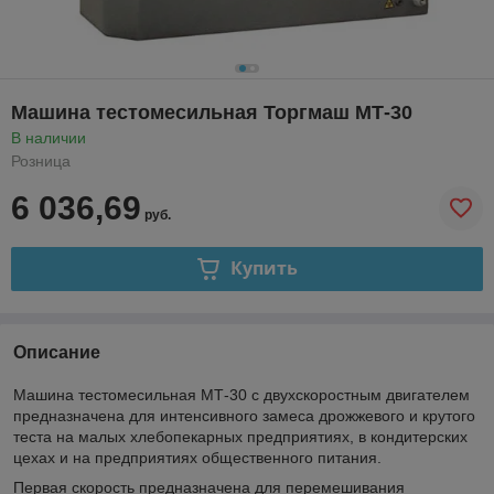
Машина тестомесильная Торгмаш МТ-30
В наличии
Розница
6 036,69
руб.
Купить
Описание
Машина тестомесильная МТ-30 с двухскоростным двигателем
предназначена для интенсивного замеса дрожжевого и крутого
теста на малых хлебопекарных предприятиях, в кондитерских
цехах и на предприятиях общественного питания.
Первая скорость предназначена для перемешивания