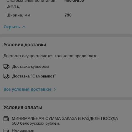
Система электропитания,
400/3N/50
В/Ф/Гц
Ширина, мм
790
Скрыть
Условия доставки
Доставка осуществляется только по предоплате.
Доставка курьером
Доставка "Самовывоз"
Все условия доставки
Условия оплаты
МИНИМАЛЬНАЯ СУММА ЗАКАЗА В РАЗДЕЛЕ ПОСУДА -
500 белорусских рублей.
Наличными