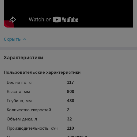
Скрыть
Характеристики
Пользовательские характеристики
Вес нетто, кг
117
Высота, мм
800
Глубина, мм
430
Количество скоростей
2
Объём дежи, л
32
Производительность, кг/ч
110