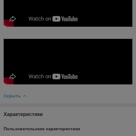
Скрыть
Характеристики
Пользовательские характеристики