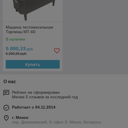
Машина тестомесильная
Торгмаш МТ-60
В наличии
5 890,33
руб.
6 200,35 руб.
Купить
О нас
Рейтинг не сформирован
Менее 5 отзывов за последний год
Работает с 04.11.2014
г. Минск
пер. Домашевский, 9, офис 9, Минск, Беларусь