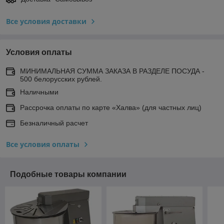
Все условия доставки
Условия оплаты
МИНИМАЛЬНАЯ СУММА ЗАКАЗА В РАЗДЕЛЕ ПОСУДА -
500 белорусских рублей.
Наличными
Рассрочка оплаты по карте «Халва» (для частных лиц)
Безналичный расчет
Все условия оплаты
Подобные товары компании