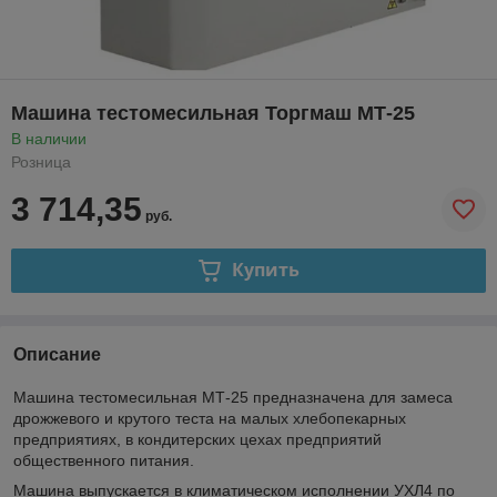
Машина тестомесильная Торгмаш МТ-25
В наличии
Розница
3 714,35
руб.
Купить
Описание
Машина тестомесильная МТ-25 предназначена для замеса
дрожжевого и крутого теста на малых хлебопекарных
предприятиях, в кондитерских цехах предприятий
общественного питания.
Машина выпускается в климатическом исполнении УХЛ4 по