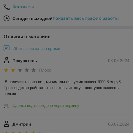
Контакты
Показать весь график работы
Сегодня выходной
Отзывы о магазине
28 отзывов за всё время
Покупатель
08.08.2024
Плохо
В наличии товара нет, минимальная сумма заказа 1000 бел руб. 
Производство работает от нескольких штук, поштучно заказать 
нельзя.
Сделка подтверждена через корзину
Дмитрий
08.07.2024