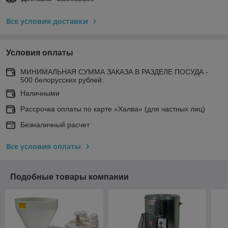
Все условия доставки
Условия оплаты
МИНИМАЛЬНАЯ СУММА ЗАКАЗА В РАЗДЕЛЕ ПОСУДА -
500 белорусских рублей.
Наличными
Рассрочка оплаты по карте «Халва» (для частных лиц)
Безналичный расчет
Все условия оплаты
Подобные товары компании