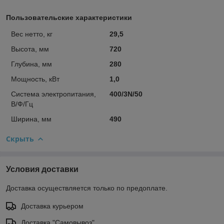
Пользовательские характеристики
Вес нетто, кг
29,5
Высота, мм
720
Глубина, мм
280
Мощность, кВт
1,0
Система электропитания,
400/3N/50
В/Ф/Гц
Ширина, мм
490
Скрыть
Условия доставки
Доставка осуществляется только по предоплате.
Доставка курьером
Доставка "Самовывоз"