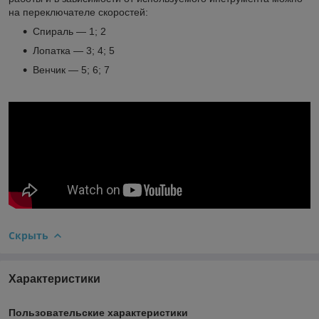
на переключателе скоростей:
Спираль — 1; 2
Лопатка — 3; 4; 5
Венчик — 5; 6; 7
Скрыть
Характеристики
Пользовательские характеристики