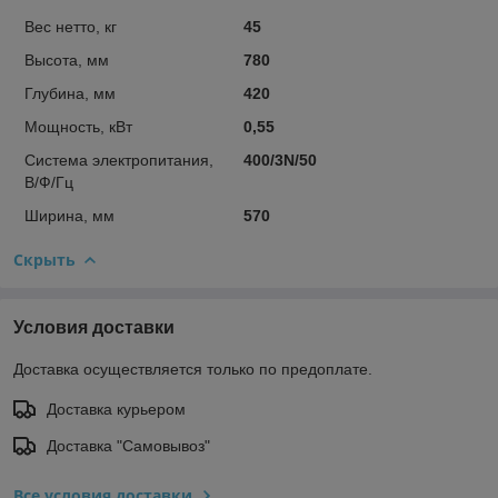
Вес нетто, кг
45
Высота, мм
780
Глубина, мм
420
Мощность, кВт
0,55
Система электропитания,
400/3N/50
В/Ф/Гц
Ширина, мм
570
Скрыть
Условия доставки
Доставка осуществляется только по предоплате.
Доставка курьером
Доставка "Самовывоз"
Все условия доставки