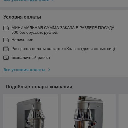
Условия оплаты
МИНИМАЛЬНАЯ СУММА ЗАКАЗА В РАЗДЕЛЕ ПОСУДА -
500 белорусских рублей.
Наличными
Рассрочка оплаты по карте «Халва» (для частных лиц)
Безналичный расчет
Все условия оплаты
Подобные товары компании