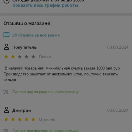
Сегодня работает с 09:00 до 18:00
Показать весь график работы
Отзывы о магазине
28 отзывов за всё время
Покупатель
08.08.2024
Плохо
В наличии товара нет, минимальная сумма заказа 1000 бел руб. 
Производство работает от нескольких штук, поштучно заказать 
нельзя.
Сделка подтверждена через корзину
Дмитрий
08.07.2024
Отлично
Сделка подтверждена через корзину