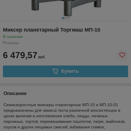
Миксер планетарный Торгмаш МП-10
В наличии
Розница
6 479,57
руб.
Купить
Описание
Семискоростные миксеры планетарные МП-10 и МП-10-01
предназначены для замеса теста различной консистенции в
цехах выпечки и изготовления хлеба, пиццы, печенья,
пирожных, тортов; перемешивания паштетов, пюре, майонеза,
соусов и других пищевых смесей; взбивания сливок,