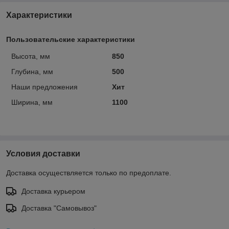
Характеристики
Пользовательские характеристики
Высота, мм
850
Глубина, мм
500
Наши предложения
Хит
Ширина, мм
1100
Условия доставки
Доставка осуществляется только по предоплате.
Доставка курьером
Доставка "Самовывоз"