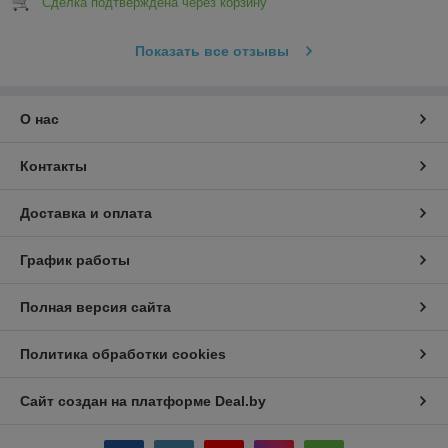
Сделка подтверждена через корзину
Показать все отзывы
О нас
Контакты
Доставка и оплата
График работы
Полная версия сайта
Политика обработки cookies
Сайт создан на платформе Deal.by