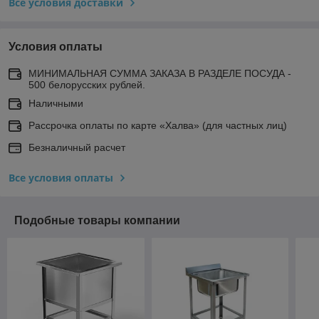
Все условия доставки
Условия оплаты
МИНИМАЛЬНАЯ СУММА ЗАКАЗА В РАЗДЕЛЕ ПОСУДА -
500 белорусских рублей.
Наличными
Рассрочка оплаты по карте «Халва» (для частных лиц)
Безналичный расчет
Все условия оплаты
Подобные товары компании