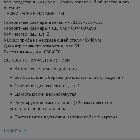
производственных цехах и других заведений общественного
питания.
ТЕХНИЧЕСКИЕ ПАРАМЕТРЫ:
Габаритные размеры ванны, мм: 1100×500×850
Габаритные размеры чаш, мм: 400×400×250
Количество чаш, шт: 2
Каркас: труба из нержавеющей стали 40х40мм
Диаметр сливного отверстия, мм: 54
Высота ванны, мм: 850-870
ОСНОВНЫЕ ХАРАКТЕРИСТИКИ:
Каркас из нержавеющей стали
Без борта или с бортом (не влияет на цену изделия)
Отверстие для смесителя, шт: 2
Ёмкость мойки цельнотянутая
Регулируемая высота ножек (±20 мм) позволяет
устранить неровности пола
Поставляется в упаковке из трёхслойного картона.
Скрыть