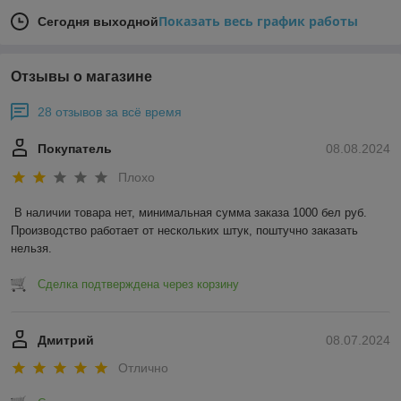
Показать весь график работы
Сегодня выходной
Отзывы о магазине
28 отзывов за всё время
Покупатель
08.08.2024
Плохо
В наличии товара нет, минимальная сумма заказа 1000 бел руб. 
Производство работает от нескольких штук, поштучно заказать 
нельзя.
Сделка подтверждена через корзину
Дмитрий
08.07.2024
Отлично